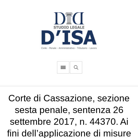
Corte di Cassazione, sezione
sesta penale, sentenza 26
settembre 2017, n. 44370. Ai
fini dell’applicazione di misure