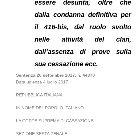
essere desunta, oltre che
dalla condanna definitiva per
il 416-bis, dal ruolo svolto
nelle attività del clan,
dall’assenza di prove sulla
sua cessazione ecc.
Sentenza 26 settembre 2017, n. 44370
Data udienza 4 luglio 2017
REPUBBLICA ITALIANA
IN NOME DEL POPOLO ITALIANO
LA CORTE SUPREMA DI CASSAZIONE
SEZIONE SESTA PENALE