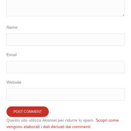
Name
Email
Website
Questo sito utilizza Akismet per ridurre lo spam.
Scopri come
vengono elaborati i dati derivati dai commenti
.