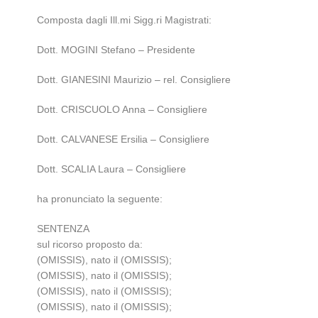
Composta dagli Ill.mi Sigg.ri Magistrati:
Dott. MOGINI Stefano – Presidente
Dott. GIANESINI Maurizio – rel. Consigliere
Dott. CRISCUOLO Anna – Consigliere
Dott. CALVANESE Ersilia – Consigliere
Dott. SCALIA Laura – Consigliere
ha pronunciato la seguente:
SENTENZA
sul ricorso proposto da:
(OMISSIS), nato il (OMISSIS);
(OMISSIS), nato il (OMISSIS);
(OMISSIS), nato il (OMISSIS);
(OMISSIS), nato il (OMISSIS);