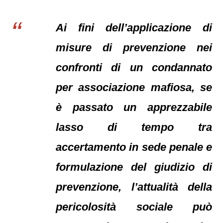
Ai fini dell’applicazione di
misure di prevenzione nei
confronti di un condannato
per associazione mafiosa, se
è passato un apprezzabile
lasso di tempo tra
accertamento in sede penale e
formulazione del giudizio di
prevenzione, l’attualità della
pericolosità sociale può