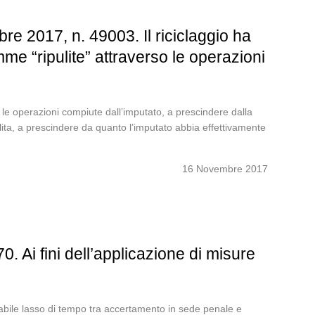
e 2017, n. 49003. Il riciclaggio ha
me “ripulite” attraverso le operazioni
o le operazioni compiute dall’imputato, a prescindere dalla
ulita, a prescindere da quanto l’imputato abbia effettivamente
16 Novembre 2017
 Ai fini dell’applicazione di misure
zabile lasso di tempo tra accertamento in sede penale e