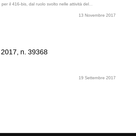
r il 416-bis, dal ruolo svolto nelle attività del...
13 Novembre 2017
 2017, n. 39368
19 Settembre 2017