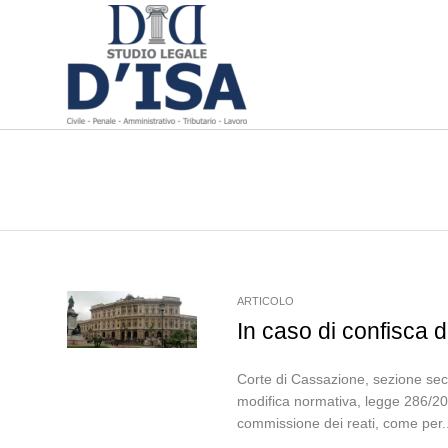
ARTICOLO
In caso di confisca 
Corte di Cassazione, sezione sec
modifica normativa, legge 286/2006
commissione dei reati, come per..