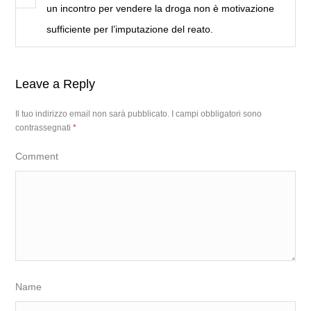
un incontro per vendere la droga non è motivazione
sufficiente per l’imputazione del reato.
Leave a Reply
Il tuo indirizzo email non sarà pubblicato.
I campi obbligatori sono
contrassegnati
*
Comment
Name