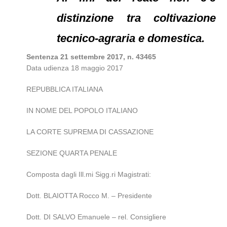
distinzione tra coltivazione
tecnico-agraria e domestica.
Sentenza 21 settembre 2017, n. 43465
Data udienza 18 maggio 2017
REPUBBLICA ITALIANA
IN NOME DEL POPOLO ITALIANO
LA CORTE SUPREMA DI CASSAZIONE
SEZIONE QUARTA PENALE
Composta dagli Ill.mi Sigg.ri Magistrati:
Dott. BLAIOTTA Rocco M. – Presidente
Dott. DI SALVO Emanuele – rel. Consigliere