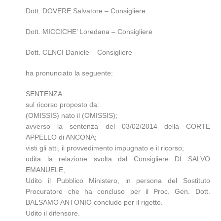
Dott. DOVERE Salvatore – Consigliere
Dott. MICCICHE’ Loredana – Consigliere
Dott. CENCI Daniele – Consigliere
ha pronunciato la seguente:
SENTENZA
sul ricorso proposto da:
(OMISSIS) nato il (OMISSIS);
avverso la sentenza del 03/02/2014 della CORTE
APPELLO di ANCONA;
visti gli atti, il provvedimento impugnato e il ricorso;
udita la relazione svolta dal Consigliere DI SALVO
EMANUELE;
Udito il Pubblico Ministero, in persona del Sostituto
Procuratore che ha concluso per il Proc. Gen. Dott.
BALSAMO ANTONIO conclude per il rigetto.
Udito il difensore.