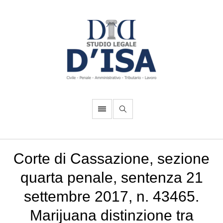
Corte di Cassazione, sezione
quarta penale, sentenza 21
settembre 2017, n. 43465.
Marijuana distinzione tra