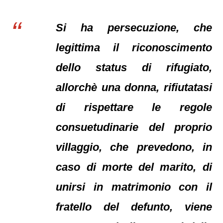
Si ha persecuzione, che
legittima il riconoscimento
dello status di rifugiato,
allorchè una donna, rifiutatasi
di rispettare le regole
consuetudinarie del proprio
villaggio, che prevedono, in
caso di morte del marito, di
unirsi in matrimonio con il
fratello del defunto, viene