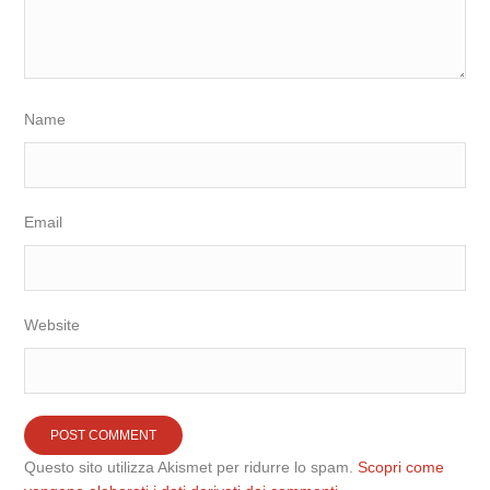
Name
Email
Website
Questo sito utilizza Akismet per ridurre lo spam.
Scopri come