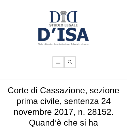
Corte di Cassazione, sezione
prima civile, sentenza 24
novembre 2017, n. 28152.
Quand’è che si ha