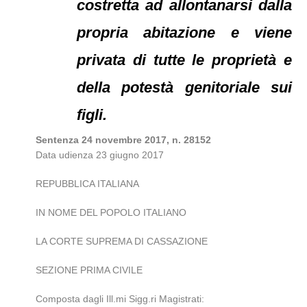
costretta ad allontanarsi dalla
propria abitazione e viene
privata di tutte le proprietà e
della potestà genitoriale sui
figli.
Sentenza 24 novembre 2017, n. 28152
Data udienza 23 giugno 2017
REPUBBLICA ITALIANA
IN NOME DEL POPOLO ITALIANO
LA CORTE SUPREMA DI CASSAZIONE
SEZIONE PRIMA CIVILE
Composta dagli Ill.mi Sigg.ri Magistrati: