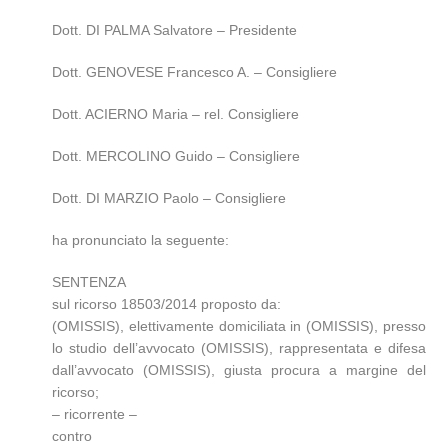
Dott. DI PALMA Salvatore – Presidente
Dott. GENOVESE Francesco A. – Consigliere
Dott. ACIERNO Maria – rel. Consigliere
Dott. MERCOLINO Guido – Consigliere
Dott. DI MARZIO Paolo – Consigliere
ha pronunciato la seguente:
SENTENZA
sul ricorso 18503/2014 proposto da:
(OMISSIS), elettivamente domiciliata in (OMISSIS), presso
lo studio dell’avvocato (OMISSIS), rappresentata e difesa
dall’avvocato (OMISSIS), giusta procura a margine del
ricorso;
– ricorrente –
contro