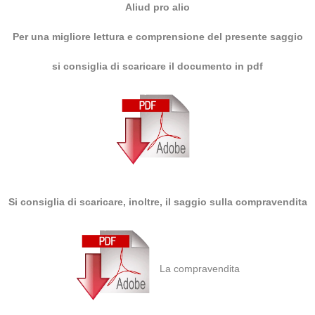
Aliud pro alio
Per una migliore lettura e comprensione del presente saggio
si consiglia di scaricare il documento in pdf
Si consiglia di scaricare, inoltre, il saggio sulla compravendita
La compravendita