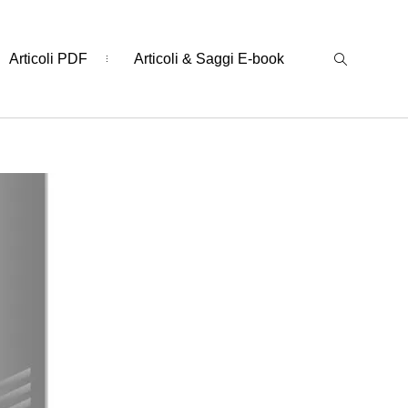
Articoli PDF
Articoli & Saggi E-book