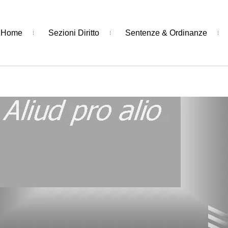
Home
Sezioni Diritto
Sentenze & Ordinanze