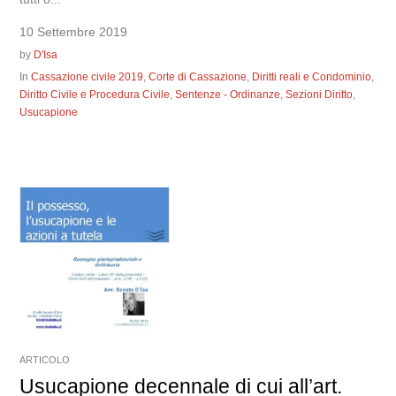
10 Settembre 2019
by
D'Isa
In
Cassazione civile 2019
,
Corte di Cassazione
,
Diritti reali e Condominio
,
Diritto Civile e Procedura Civile
,
Sentenze - Ordinanze
,
Sezioni Diritto
,
Usucapione
ARTICOLO
Usucapione decennale di cui all’art.