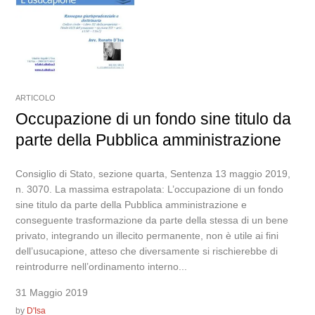
ARTICOLO
Occupazione di un fondo sine titulo da
parte della Pubblica amministrazione
Consiglio di Stato, sezione quarta, Sentenza 13 maggio 2019,
n. 3070. La massima estrapolata: L’occupazione di un fondo
sine titulo da parte della Pubblica amministrazione e
conseguente trasformazione da parte della stessa di un bene
privato, integrando un illecito permanente, non è utile ai fini
dell’usucapione, atteso che diversamente si rischierebbe di
reintrodurre nell’ordinamento interno...
31 Maggio 2019
by
D'Isa