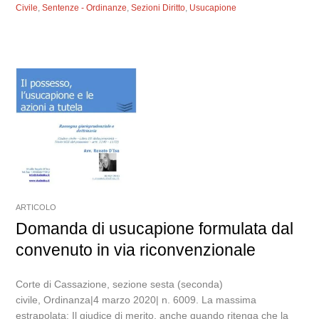
Civile
,
Sentenze - Ordinanze
,
Sezioni Diritto
,
Usucapione
ARTICOLO
Domanda di usucapione formulata dal
convenuto in via riconvenzionale
Corte di Cassazione, sezione sesta (seconda)
civile, Ordinanza|4 marzo 2020| n. 6009. La massima
estrapolata: Il giudice di merito, anche quando ritenga che la