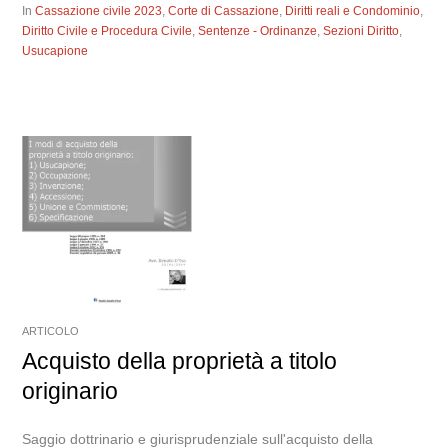
In
Cassazione civile 2023
,
Corte di Cassazione
,
Diritti reali e Condominio
,
Diritto Civile e Procedura Civile
,
Sentenze - Ordinanze
,
Sezioni Diritto
,
Usucapione
ARTICOLO
Acquisto della proprietà a titolo
originario
Saggio dottrinario e giurisprudenziale sull'acquisto della