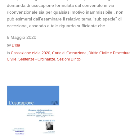
domanda di usucapione formulata dal convenuto in via
riconvenzionale sia per qualsiasi motivo inammissibile , non
può esimersi dall’esaminare il relativo tema “sub specie” di
eccezione, essendo a tale riguardo sufficiente che...
6 Maggio 2020
by
D'Isa
In
Cassazione civile 2020
,
Corte di Cassazione
,
Diritto Civile e Procedura
Civile
,
Sentenze - Ordinanze
,
Sezioni Diritto