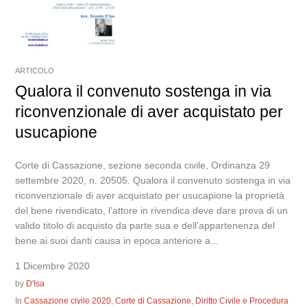
ARTICOLO
Qualora il convenuto sostenga in via
riconvenzionale di aver acquistato per
usucapione
Corte di Cassazione, sezione seconda civile, Ordinanza 29
settembre 2020, n. 20505. Qualora il convenuto sostenga in via
riconvenzionale di aver acquistato per usucapione la proprietà
del bene rivendicato, l’attore in rivendica deve dare prova di un
valido titolo di acquisto da parte sua e dell’appartenenza del
bene ai suoi danti causa in epoca anteriore a...
1 Dicembre 2020
by
D'Isa
In
Cassazione civile 2020
,
Corte di Cassazione
,
Diritto Civile e Procedura