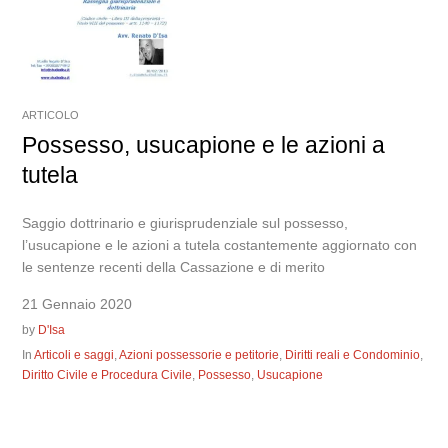
ARTICOLO
Possesso, usucapione e le azioni a
tutela
Saggio dottrinario e giurisprudenziale sul possesso,
l’usucapione e le azioni a tutela costantemente aggiornato con
le sentenze recenti della Cassazione e di merito
21 Gennaio 2020
by
D'Isa
In
Articoli e saggi
,
Azioni possessorie e petitorie
,
Diritti reali e Condominio
,
Diritto Civile e Procedura Civile
,
Possesso
,
Usucapione