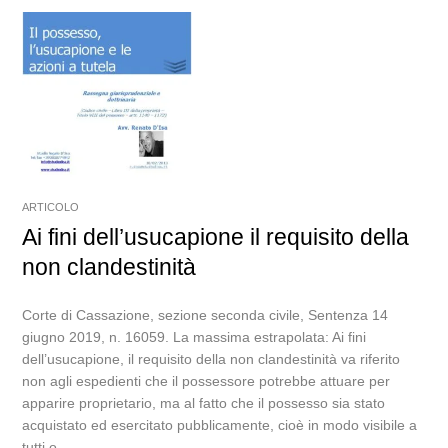
ARTICOLO
Ai fini dell’usucapione il requisito della
non clandestinità
Corte di Cassazione, sezione seconda civile, Sentenza 14
giugno 2019, n. 16059. La massima estrapolata: Ai fini
dell’usucapione, il requisito della non clandestinità va riferito
non agli espedienti che il possessore potrebbe attuare per
apparire proprietario, ma al fatto che il possesso sia stato
acquistato ed esercitato pubblicamente, cioè in modo visibile a
tutti o...