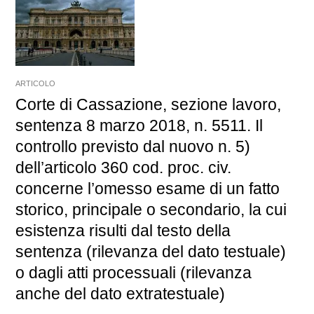
ARTICOLO
Corte di Cassazione, sezione lavoro,
sentenza 8 marzo 2018, n. 5511. Il
controllo previsto dal nuovo n. 5)
dell’articolo 360 cod. proc. civ.
concerne l’omesso esame di un fatto
storico, principale o secondario, la cui
esistenza risulti dal testo della
sentenza (rilevanza del dato testuale)
o dagli atti processuali (rilevanza
anche del dato extratestuale)