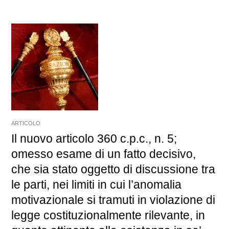
ARTICOLO
Il nuovo articolo 360 c.p.c., n. 5;
omesso esame di un fatto decisivo,
che sia stato oggetto di discussione tra
le parti, nei limiti in cui l’anomalia
motivazionale si tramuti in violazione di
legge costituzionalmente rilevante, in