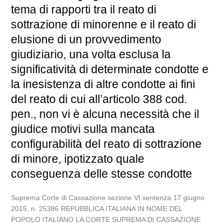
tema di rapporti tra il reato di
sottrazione di minorenne e il reato di
elusione di un provvedimento
giudiziario, una volta esclusa la
significatività di determinate condotte e
la inesistenza di altre condotte ai fini
del reato di cui all’articolo 388 cod.
pen., non vi è alcuna necessità che il
giudice motivi sulla mancata
configurabilità del reato di sottrazione
di minore, ipotizzato quale
conseguenza delle stesse condotte
Suprema Corte di Cassazione sezione VI sentenza 17 giugno
2015, n. 25386 REPUBBLICA ITALIANA IN NOME DEL
POPOLO ITALIANO LA CORTE SUPREMA DI CASSAZIONE