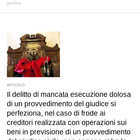
giudice
ARTICOLO
Il delitto di mancata esecuzione dolosa
di un provvedimento del giudice si
perfeziona, nel caso di frode ai
creditori realizzata con operazioni sui
beni in previsione di un provvedimento