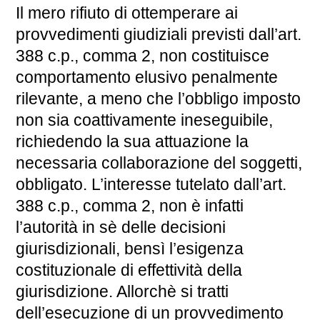
Il mero rifiuto di ottemperare ai
provvedimenti giudiziali previsti dall’art.
388 c.p., comma 2, non costituisce
comportamento elusivo penalmente
rilevante, a meno che l’obbligo imposto
non sia coattivamente ineseguibile,
richiedendo la sua attuazione la
necessaria collaborazione del soggetti,
obbligato. L’interesse tutelato dall’art.
388 c.p., comma 2, non è infatti
l’autorità in sè delle decisioni
giurisdizionali, bensì l’esigenza
costituzionale di effettività della
giurisdizione. Allorchè si tratti
dell’esecuzione di un provvedimento