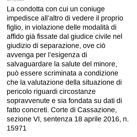
La condotta con cui un coniuge
impedisce all’altro di vedere il proprio
figlio, in violazione delle modalità di
affido già fissate dal giudice civile nel
giudizio di separazione, ove ciò
avvenga per l’esigenza di
salvaguardare la salute del minore,
può essere scriminata a condizione
che la valutazione della situazione di
pericolo riguardi circostanze
sopravvenute e sia fondata su dati di
fatto concreti. Corte di Cassazione,
sezione VI, sentenza 18 aprile 2016, n.
15971