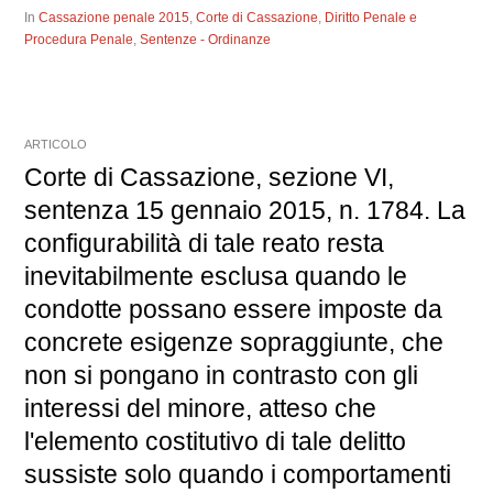
In
Cassazione penale 2015
,
Corte di Cassazione
,
Diritto Penale e
Procedura Penale
,
Sentenze - Ordinanze
ARTICOLO
Corte di Cassazione, sezione VI,
sentenza 15 gennaio 2015, n. 1784. La
configurabilità di tale reato resta
inevitabilmente esclusa quando le
condotte possano essere imposte da
concrete esigenze sopraggiunte, che
non si pongano in contrasto con gli
interessi del minore, atteso che
l'elemento costitutivo di tale delitto
sussiste solo quando i comportamenti