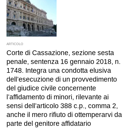
ARTICOLO
Corte di Cassazione, sezione sesta
penale, sentenza 16 gennaio 2018, n.
1748. Integra una condotta elusiva
dell’esecuzione di un provvedimento
del giudice civile concernente
l’affidamento di minori, rilevante ai
sensi dell’articolo 388 c.p., comma 2,
anche il mero rifiuto di ottemperarvi da
parte del genitore affidatario