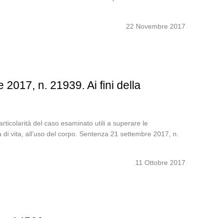
22 Novembre 2017
2017, n. 21939. Ai fini della
rticolarità del caso esaminato utili a superare le
nza di vita, all’uso del corpo. Sentenza 21 settembre 2017, n.
11 Ottobre 2017