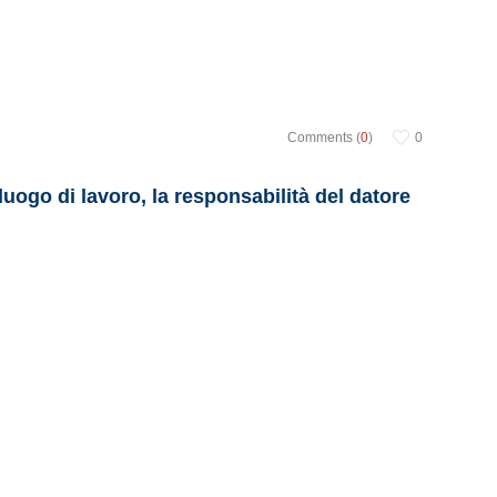
Comments (
0
)
0
 luogo di lavoro, la responsabilità del datore