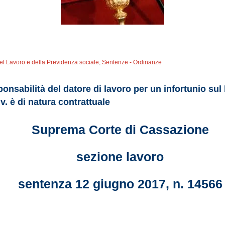
del Lavoro e della Previdenza sociale
,
Sentenze - Ordinanze
ponsabilità del datore di lavoro per un infortunio sul
iv. è di natura contrattuale
Suprema Corte di Cassazione
sezione lavoro
sentenza 12 giugno 2017, n. 14566