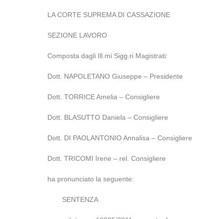
LA CORTE SUPREMA DI CASSAZIONE
SEZIONE LAVORO
Composta dagli Ill.mi Sigg.ri Magistrati:
Dott. NAPOLETANO Giuseppe – Presidente
Dott. TORRICE Amelia – Consigliere
Dott. BLASUTTO Daniela – Consigliere
Dott. DI PAOLANTONIO Annalisa – Consigliere
Dott. TRICOMI Irene – rel. Consigliere
ha pronunciato la seguente:
SENTENZA