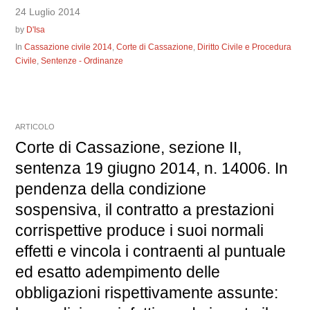
24 Luglio 2014
by
D'Isa
In
Cassazione civile 2014
,
Corte di Cassazione
,
Diritto Civile e Procedura
Civile
,
Sentenze - Ordinanze
ARTICOLO
Corte di Cassazione, sezione II,
sentenza 19 giugno 2014, n. 14006. In
pendenza della condizione
sospensiva, il contratto a prestazioni
corrispettive produce i suoi normali
effetti e vincola i contraenti al puntuale
ed esatto adempimento delle
obbligazioni rispettivamente assunte: