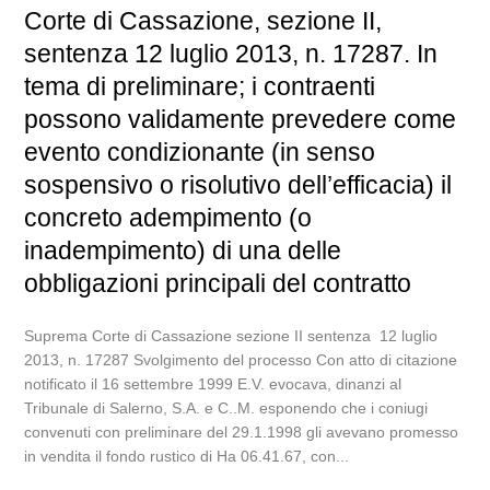
Corte di Cassazione, sezione II,
sentenza 12 luglio 2013, n. 17287. In
tema di preliminare; i contraenti
possono validamente prevedere come
evento condizionante (in senso
sospensivo o risolutivo dell’efficacia) il
concreto adempimento (o
inadempimento) di una delle
obbligazioni principali del contratto
Suprema Corte di Cassazione sezione II sentenza 12 luglio
2013, n. 17287 Svolgimento del processo Con atto di citazione
notificato il 16 settembre 1999 E.V. evocava, dinanzi al
Tribunale di Salerno, S.A. e C..M. esponendo che i coniugi
convenuti con preliminare del 29.1.1998 gli avevano promesso
in vendita il fondo rustico di Ha 06.41.67, con...