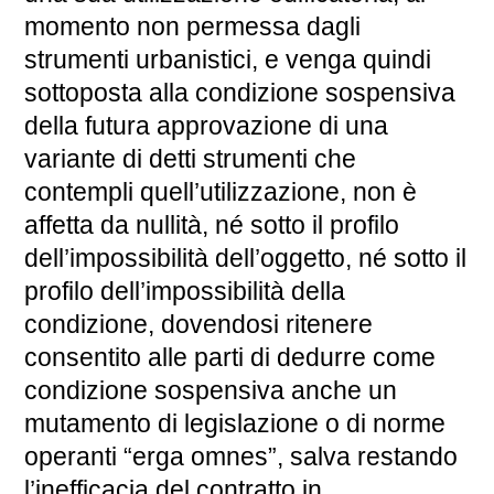
momento non permessa dagli
strumenti urbanistici, e venga quindi
sottoposta alla condizione sospensiva
della futura approvazione di una
variante di detti strumenti che
contempli quell’utilizzazione, non è
affetta da nullità, né sotto il profilo
dell’impossibilità dell’oggetto, né sotto il
profilo dell’impossibilità della
condizione, dovendosi ritenere
consentito alle parti di dedurre come
condizione sospensiva anche un
mutamento di legislazione o di norme
operanti “erga omnes”, salva restando
l’inefficacia del contratto in