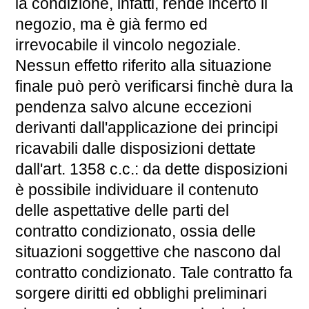
la condizione, infatti, rende incerto il
negozio, ma è già fermo ed
irrevocabile il vincolo negoziale.
Nessun effetto riferito alla situazione
finale può però verificarsi finchè dura la
pendenza salvo alcune eccezioni
derivanti dall'applicazione dei principi
ricavabili dalle disposizioni dettate
dall'art. 1358 c.c.: da dette disposizioni
è possibile individuare il contenuto
delle aspettative delle parti del
contratto condizionato, ossia delle
situazioni soggettive che nascono dal
contratto condizionato. Tale contratto fa
sorgere diritti ed obblighi preliminari