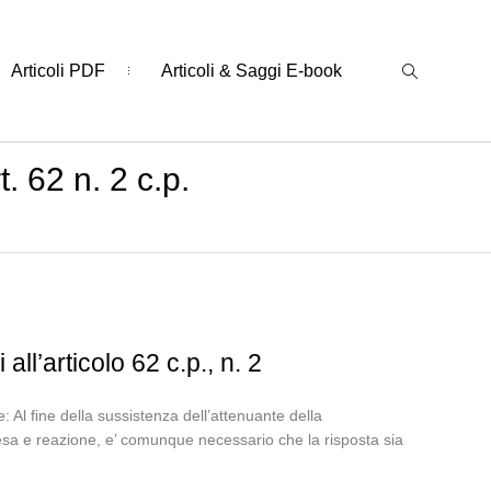
Articoli PDF
Articoli & Saggi E-book
. 62 n. 2 c.p.
all’articolo 62 c.p., n. 2
Al fine della sussistenza dell’attenuante della
fesa e reazione, e’ comunque necessario che la risposta sia