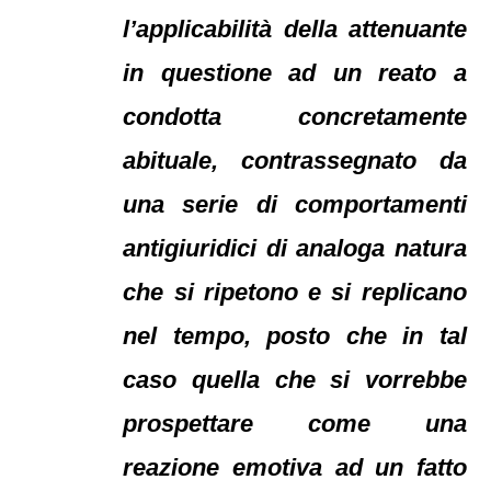
l’applicabilità della attenuante
in questione ad un reato a
condotta concretamente
abituale, contrassegnato da
una serie di comportamenti
antigiuridici di analoga natura
che si ripetono e si replicano
nel tempo, posto che in tal
caso quella che si vorrebbe
prospettare come una
reazione emotiva ad un fatto