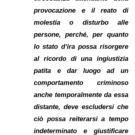
provocazione e il reato di
molestia o disturbo alle
persone, perché, per quanto
lo stato d’ira possa risorgere
al ricordo di una ingiustizia
patita e dar luogo ad un
comportamento criminoso
anche temporalmente da essa
distante, deve escludersi che
ciò possa reiterarsi a tempo
indeterminato e giustificare