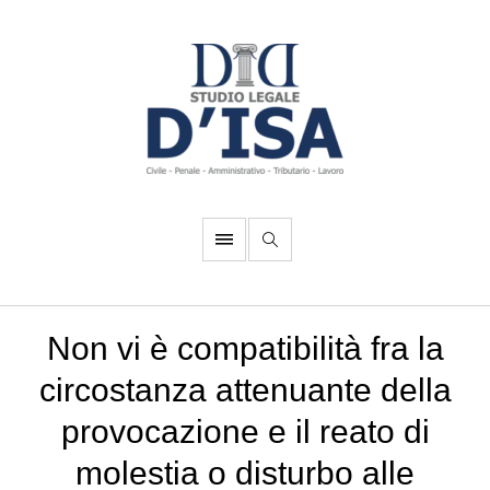
Non vi è compatibilità fra la
circostanza attenuante della
provocazione e il reato di
molestia o disturbo alle