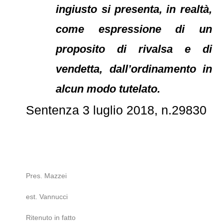
ingiusto si presenta, in realtà,
come espressione di un
proposito di rivalsa e di
vendetta, dall’ordinamento in
alcun modo tutelato.
Sentenza 3 luglio 2018, n.29830
Pres. Mazzei
est. Vannucci
Ritenuto in fatto