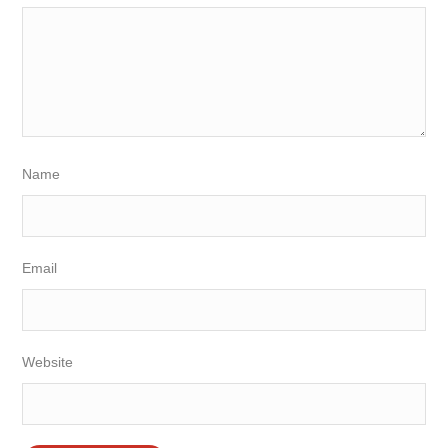
Name
Email
Website