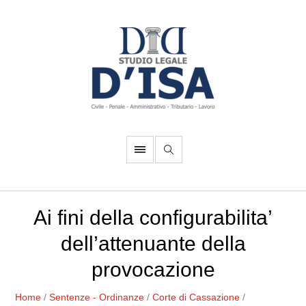
Ai fini della configurabilita’
dell’attenuante della
provocazione
Home
/
Sentenze - Ordinanze
/
Corte di Cassazione
/