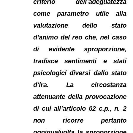
criterio dell’adeguatezza
come parametro utile alla
valutazione dello stato
d’animo del reo che, nel caso
di evidente sproporzione,
tradisce sentimenti e stati
psicologici diversi dallo stato
d’ira. La circostanza
attenuante della provocazione
di cui all’articolo 62 c.p., n. 2
non ricorre pertanto
ogniqualvolta la sproporzione