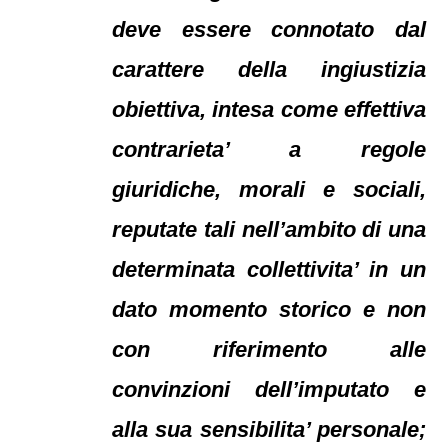
deve essere connotato dal
carattere della ingiustizia
obiettiva, intesa come effettiva
contrarieta’ a regole
giuridiche, morali e sociali,
reputate tali nell’ambito di una
determinata collettivita’ in un
dato momento storico e non
con riferimento alle
convinzioni dell’imputato e
alla sua sensibilita’ personale;