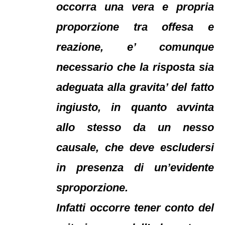
occorra una vera e propria
proporzione tra offesa e
reazione, e’ comunque
necessario che la risposta sia
adeguata alla gravita’ del fatto
ingiusto, in quanto avvinta
allo stesso da un nesso
causale, che deve escludersi
in presenza di un’evidente
sproporzione.
Infatti occorre tener conto del