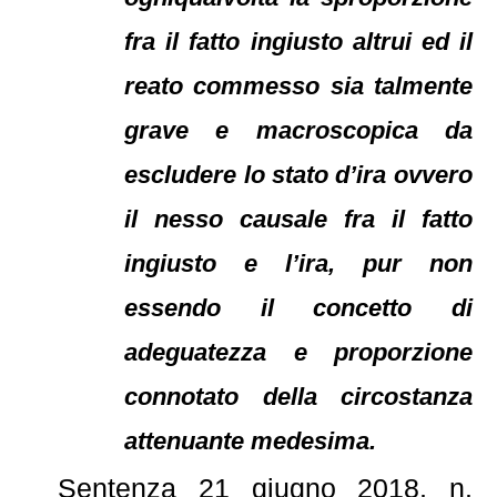
fra il fatto ingiusto altrui ed il
reato commesso sia talmente
grave e macroscopica da
escludere lo stato d’ira ovvero
il nesso causale fra il fatto
ingiusto e l’ira, pur non
essendo il concetto di
adeguatezza e proporzione
connotato della circostanza
attenuante medesima.
Sentenza 21 giugno 2018, n.