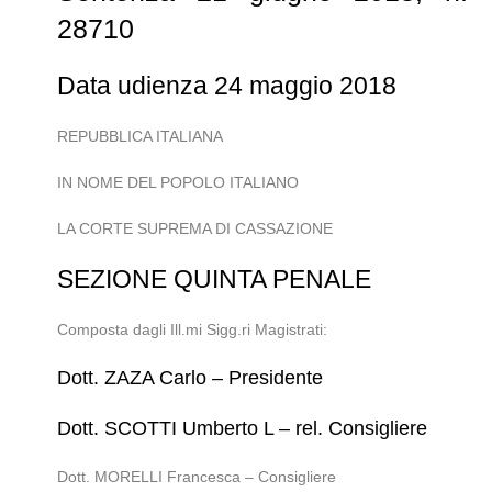
28710
Data udienza 24 maggio 2018
REPUBBLICA ITALIANA
IN NOME DEL POPOLO ITALIANO
LA CORTE SUPREMA DI CASSAZIONE
SEZIONE QUINTA PENALE
Composta dagli Ill.mi Sigg.ri Magistrati:
Dott. ZAZA Carlo – Presidente
Dott. SCOTTI Umberto L – rel. Consigliere
Dott. MORELLI Francesca – Consigliere