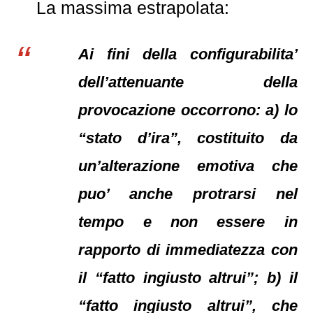
La massima estrapolata:
Ai fini della configurabilita’
dell’attenuante della
provocazione occorrono: a) lo
“stato d’ira”, costituito da
un’alterazione emotiva che
puo’ anche protrarsi nel
tempo e non essere in
rapporto di immediatezza con
il “fatto ingiusto altrui”; b) il
“fatto ingiusto altrui”, che