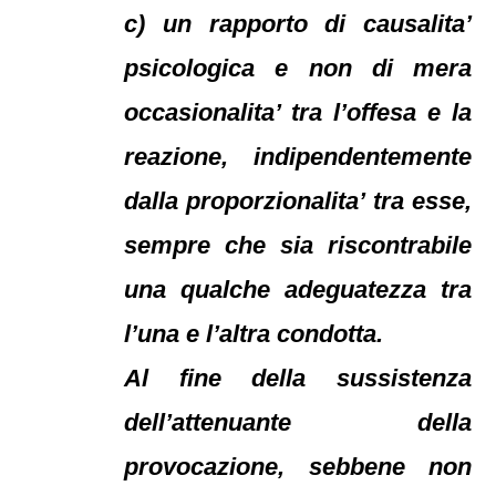
c) un rapporto di causalita’
psicologica e non di mera
occasionalita’ tra l’offesa e la
reazione, indipendentemente
dalla proporzionalita’ tra esse,
sempre che sia riscontrabile
una qualche adeguatezza tra
l’una e l’altra condotta.
Al fine della sussistenza
dell’attenuante della
provocazione, sebbene non