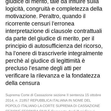
giudice di merito, tale da influire sulla
logicità, congruità e completezza della
motivazione. Peraltro, quando il
ricorrente censuri l’erronea
interpretazione di clausole contrattuali
da parte del giudice di merito, per il
principio di autosufficienza del ricorso,
ha l’onere di trascriverle integralmente
perchè al giudice di legittimità è
precluso l’esame degli atti per
verificare la rilevanza e la fondatezza
della censura
Suprema Corte di Cassazione sezione II sentenza 15 ottobre
2014, n. 21857 REPUBBLICA ITALIANA IN NOME DEL
POPOLO ITALIANO LA CORTE SUPREMA DI CASSAZIONE