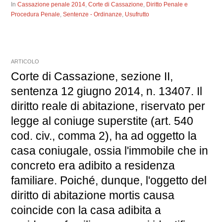
In
Cassazione penale 2014
,
Corte di Cassazione
,
Diritto Penale e
Procedura Penale
,
Sentenze - Ordinanze
,
Usufrutto
ARTICOLO
Corte di Cassazione, sezione II,
sentenza 12 giugno 2014, n. 13407. Il
diritto reale di abitazione, riservato per
legge al coniuge superstite (art. 540
cod. civ., comma 2), ha ad oggetto la
casa coniugale, ossia l'immobile che in
concreto era adibito a residenza
familiare. Poiché, dunque, l'oggetto del
diritto di abitazione mortis causa
coincide con la casa adibita a