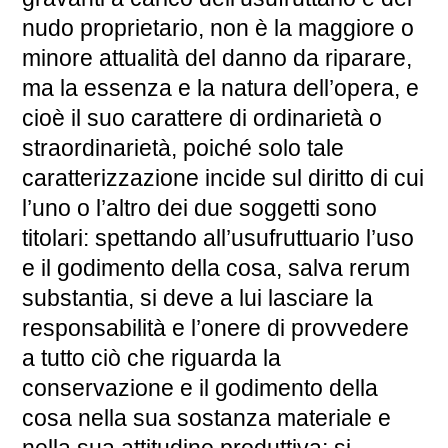
nudo proprietario, non è la maggiore o
minore attualità del danno da riparare,
ma la essenza e la natura dell’opera, e
cioè il suo carattere di ordinarietà o
straordinarietà, poiché solo tale
caratterizzazione incide sul diritto di cui
l’uno o l’altro dei due soggetti sono
titolari: spettando all’usufruttuario l’uso
e il godimento della cosa, salva rerum
substantia, si deve a lui lasciare la
responsabilità e l’onere di provvedere
a tutto ciò che riguarda la
conservazione e il godimento della
cosa nella sua sostanza materiale e