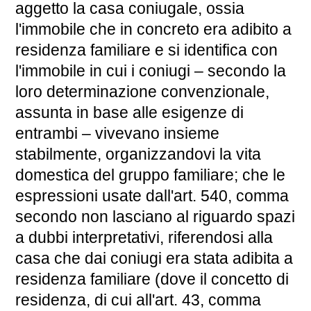
aggetto la casa coniugale, ossia
l'immobile che in concreto era adibito a
residenza familiare e si identifica con
l'immobile in cui i coniugi – secondo la
loro determinazione convenzionale,
assunta in base alle esigenze di
entrambi – vivevano insieme
stabilmente, organizzandovi la vita
domestica del gruppo familiare; che le
espressioni usate dall'art. 540, comma
secondo non lasciano al riguardo spazi
a dubbi interpretativi, riferendosi alla
casa che dai coniugi era stata adibita a
residenza familiare (dove il concetto di
residenza, di cui all'art. 43, comma