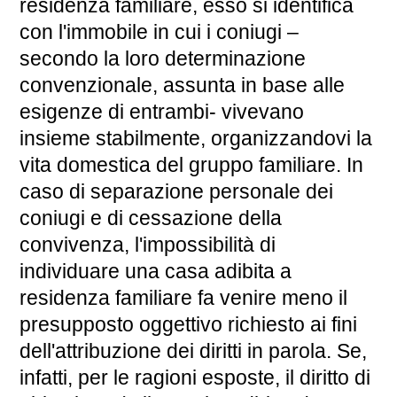
residenza familiare, esso si identifica
con l'immobile in cui i coniugi –
secondo la loro determinazione
convenzionale, assunta in base alle
esigenze di entrambi- vivevano
insieme stabilmente, organizzandovi la
vita domestica del gruppo familiare. In
caso di separazione personale dei
coniugi e di cessazione della
convivenza, l'impossibilità di
individuare una casa adibita a
residenza familiare fa venire meno il
presupposto oggettivo richiesto ai fini
dell'attribuzione dei diritti in parola. Se,
infatti, per le ragioni esposte, il diritto di