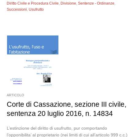
Diritto Civile e Procedura Civile
,
Divisione
,
Sentenze - Ordinanze
,
Successioni
,
Usufrutto
ARTICOLO
Corte di Cassazione, sezione III civile,
sentenza 20 luglio 2016, n. 14834
L’estinzione del diritto di usufrutto, pur comportando
l’opponibilita’ al proprietario (nei limiti di cui all’articolo 999 c.c.)