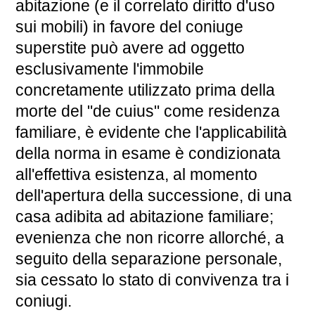
abitazione (e il correlato diritto d'uso
sui mobili) in favore del coniuge
superstite può avere ad oggetto
esclusivamente l'immobile
concretamente utilizzato prima della
morte del "de cuius" come residenza
familiare, è evidente che l'applicabilità
della norma in esame è condizionata
all'effettiva esistenza, al momento
dell'apertura della successione, di una
casa adibita ad abitazione familiare;
evenienza che non ricorre allorché, a
seguito della separazione personale,
sia cessato lo stato di convivenza tra i
coniugi.