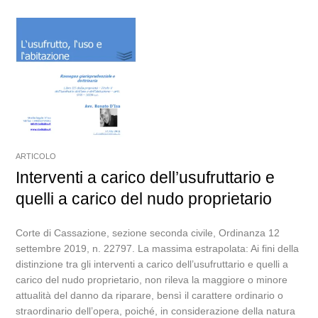
ARTICOLO
Interventi a carico dell’usufruttario e
quelli a carico del nudo proprietario
Corte di Cassazione, sezione seconda civile, Ordinanza 12
settembre 2019, n. 22797. La massima estrapolata: Ai fini della
distinzione tra gli interventi a carico dell’usufruttario e quelli a
carico del nudo proprietario, non rileva la maggiore o minore
attualità del danno da riparare, bensì il carattere ordinario o
straordinario dell’opera, poiché, in considerazione della natura