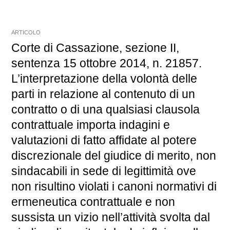
ARTICOLO
Corte di Cassazione, sezione II,
sentenza 15 ottobre 2014, n. 21857.
L’interpretazione della volontà delle
parti in relazione al contenuto di un
contratto o di una qualsiasi clausola
contrattuale importa indagini e
valutazioni di fatto affidate al potere
discrezionale del giudice di merito, non
sindacabili in sede di legittimità ove
non risultino violati i canoni normativi di
ermeneutica contrattuale e non
sussista un vizio nell’attività svolta dal