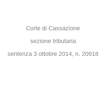
Corte di Cassazione
sezione tributaria
sentenza 3 ottobre 2014, n. 20918