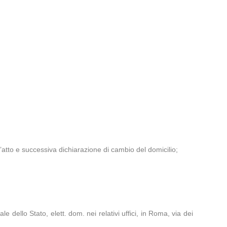
’atto e successiva dichiarazione di cambio del domicilio;
 dello Stato, elett. dom. nei relativi uffici, in Roma, via dei