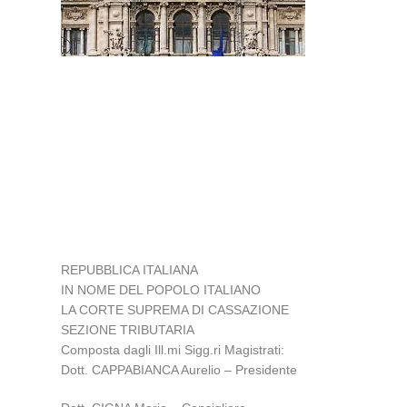
REPUBBLICA ITALIANA
IN NOME DEL POPOLO ITALIANO
LA CORTE SUPREMA DI CASSAZIONE
SEZIONE TRIBUTARIA
Composta dagli Ill.mi Sigg.ri Magistrati:
Dott. CAPPABIANCA Aurelio – Presidente