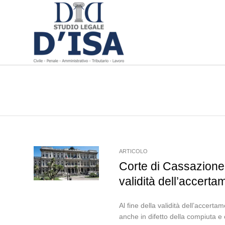
ARTICOLO
Corte di Cassazione,
validità dell’accerta
Al fine della validità dell’accertam
anche in difetto della compiuta e