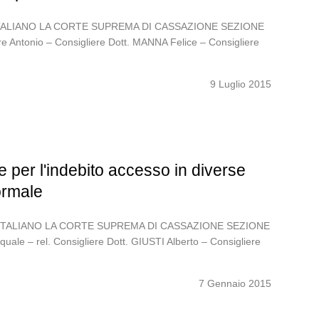
LO ITALIANO LA CORTE SUPREMA DI CASSAZIONE SEZIONE
 Antonio – Consigliere Dott. MANNA Felice – Consigliere
9 Luglio 2015
 per l'indebito accesso in diverse
formale
OLO ITALIANO LA CORTE SUPREMA DI CASSAZIONE SEZIONE
le – rel. Consigliere Dott. GIUSTI Alberto – Consigliere
7 Gennaio 2015