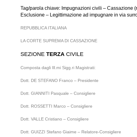
Tag/parola chiave: Impugnazioni civili – Cassazione (
Esclusione – Legittimazione ad impugnare in via surr
REPUBBLICA ITALIANA
LA CORTE SUPREMA DI CASSAZIONE
SEZIONE
TERZA
CIVILE
Composta dagli Ill.mi Sigg.ri Magistrati:
Dott. DE STEFANO Franco – Presidente
Dott. GIANNITI Pasquale – Consigliere
Dott. ROSSETTI Marco – Consigliere
Dott. VALLE Cristiano – Consigliere
Dott. GUIZZI Stefano Giaime – Relatore-Consigliere