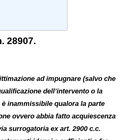
. 28907.
ittimazione ad impugnare (salvo che
ualificazione dell’intervento o la
 è inammissibile qualora la parte
zione ovvero abbia fatto acquiescenza
ia surrogatoria ex art. 2900 c.c.