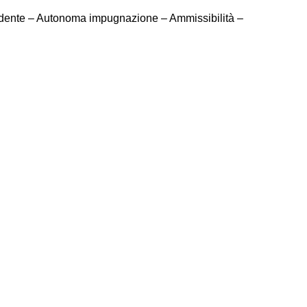
pendente – Autonoma impugnazione – Ammissibilità –