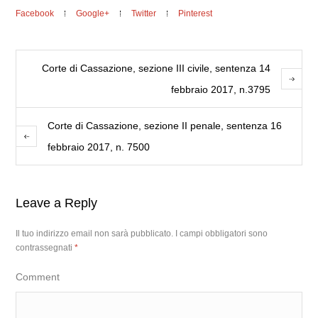
Facebook
Google+
Twitter
Pinterest
Corte di Cassazione, sezione III civile, sentenza 14
febbraio 2017, n.3795
Corte di Cassazione, sezione II penale, sentenza 16
febbraio 2017, n. 7500
Leave a Reply
Il tuo indirizzo email non sarà pubblicato.
I campi obbligatori sono
contrassegnati
*
Comment