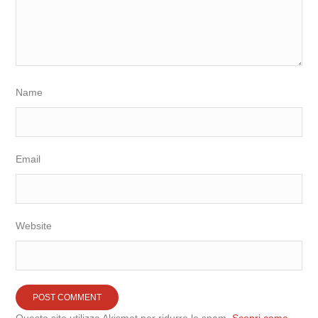
Name
Email
Website