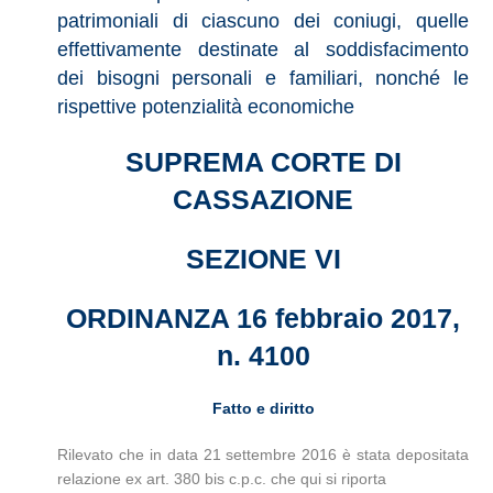
patrimoniali di ciascuno dei coniugi, quelle
effettivamente destinate al soddisfacimento
dei bisogni personali e familiari, nonché le
rispettive potenzialità economiche
SUPREMA CORTE DI
CASSAZIONE
SEZIONE VI
ORDINANZA 16 febbraio 2017,
n. 4100
Fatto e diritto
Rilevato che in data 21 settembre 2016 è stata depositata
relazione ex art. 380 bis c.p.c. che qui si riporta