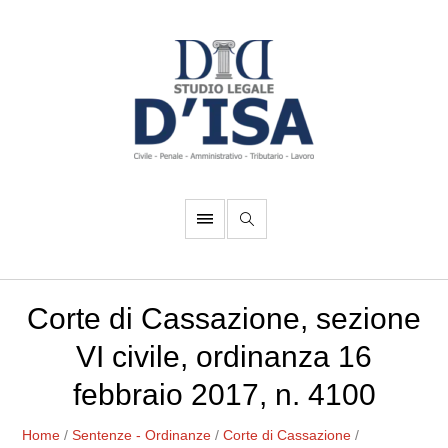
Corte di Cassazione, sezione
VI civile, ordinanza 16
febbraio 2017, n. 4100
Home
/
Sentenze - Ordinanze
/
Corte di Cassazione
/