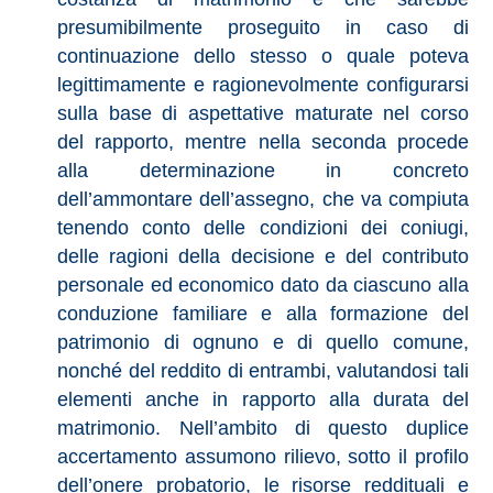
presumibilmente proseguito in caso di
continuazione dello stesso o quale poteva
legittimamente e ragionevolmente configurarsi
sulla base di aspettative maturate nel corso
del rapporto, mentre nella seconda procede
alla determinazione in concreto
dell’ammontare dell’assegno, che va compiuta
tenendo conto delle condizioni dei coniugi,
delle ragioni della decisione e del contributo
personale ed economico dato da ciascuno alla
conduzione familiare e alla formazione del
patrimonio di ognuno e di quello comune,
nonché del reddito di entrambi, valutandosi tali
elementi anche in rapporto alla durata del
matrimonio. Nell’ambito di questo duplice
accertamento assumono rilievo, sotto il profilo
dell’onere probatorio, le risorse reddituali e