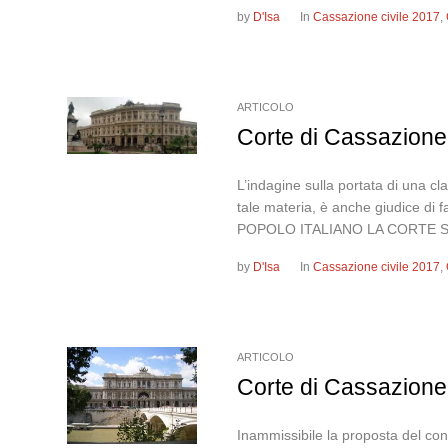
by
D'Isa
In
Cassazione civile 2017
,
ARTICOLO
Corte di Cassazione,
L’indagine sulla portata di una cl
tale materia, è anche giudice d
POPOLO ITALIANO LA CORTE S
by
D'Isa
In
Cassazione civile 2017
,
ARTICOLO
Corte di Cassazione,
Inammissibile la proposta del con