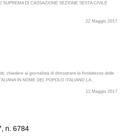
RTE SUPREMA DI CASSAZIONE SEZIONE SESTA CIVILE
22 Maggio 2017
i, chiedere al giornalista di dimostrare la fondatezza delle
ICA ITALIANA IN NOME DEL POPOLO ITALIANO LA...
12 Maggio 2017
7, n. 6784