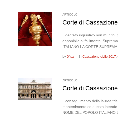
ARTICOLO
Corte di Cassazione,
Il decreto ingiuntivo non munito, 
opponibile al fallimento. Supre
ITALIANO LA CORTE SUPREMA 
by
D'Isa
In
Cassazione civile 2017
,
ARTICOLO
Corte di Cassazione,
Il conseguimento della laurea tri
mantenimento se questa intende 
NOME DEL POPOLO ITALIANO L