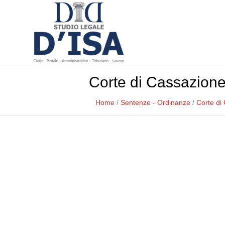
Corte di Cassazione,
Home
/
Sentenze - Ordinanze
/
Corte di