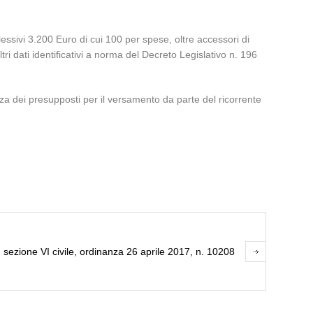
essivi 3.200 Euro di cui 100 per spese, oltre accessori di
ri dati identificativi a norma del Decreto Legislativo n. 196
za dei presupposti per il versamento da parte del ricorrente
 sezione VI civile, ordinanza 26 aprile 2017, n. 10208