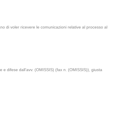
 di voler ricevere le comunicazioni relative al processo al
 e difese dall’avv. (OMISSIS) (fax n. (OMISSIS)), giusta