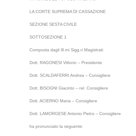
LA CORTE SUPREMA DI CASSAZIONE
SEZIONE SESTA CIVILE
SOTTOSEZIONE 1
Composta dagli Ill.mi Sigg.ri Magistrati:
Dott. RAGONESI Vittorio – Presidente
Dott. SCALDAFERRI Andrea – Consigliere
Dott. BISOGNI Giacinto – rel. Consigliere
Dott. ACIERNO Maria – Consigliere
Dott. LAMORGESE Antonio Pietro – Consigliere
ha pronunciato la seguente: