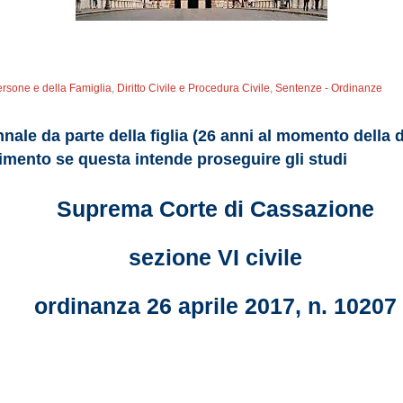
ersone e della Famiglia
,
Diritto Civile e Procedura Civile
,
Sentenze - Ordinanze
nnale da parte della figlia (26 anni al momento della
mento se questa intende proseguire gli studi
Suprema Corte di Cassazione
sezione VI civile
ordinanza 26 aprile 2017, n. 10207