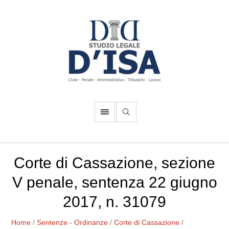
Corte di Cassazione, sezione
V penale, sentenza 22 giugno
2017, n. 31079
Home
/
Sentenze - Ordinanze
/
Corte di Cassazione
/