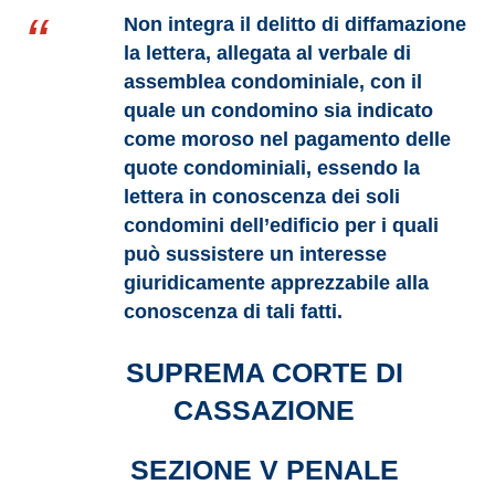
Non integra il delitto di diffamazione
la lettera, allegata al verbale di
assemblea condominiale, con il
quale un condomino sia indicato
come moroso nel pagamento delle
quote condominiali, essendo la
lettera in conoscenza dei soli
condomini dell’edificio per i quali
può sussistere un interesse
giuridicamente apprezzabile alla
conoscenza di tali fatti.
SUPREMA CORTE DI
CASSAZIONE
SEZIONE V PENALE