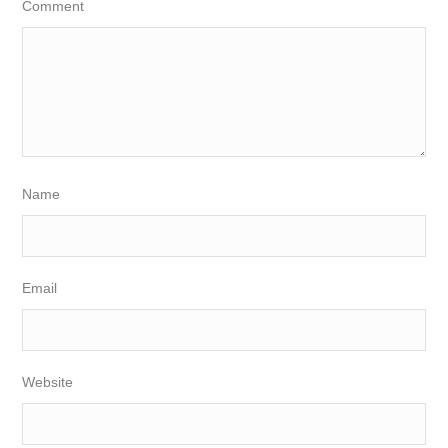
Comment
Name
Email
Website