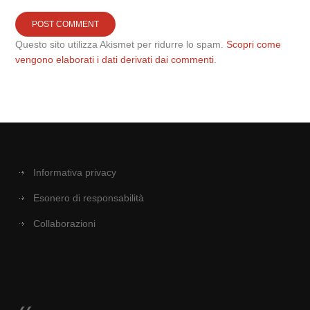
Questo sito utilizza Akismet per ridurre lo spam.
Scopri come
vengono elaborati i dati derivati dai commenti
.
Informativa privacy
Esonero di responsabilità
Collaborazioni