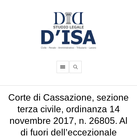
Corte di Cassazione, sezione
terza civile, ordinanza 14
novembre 2017, n. 26805. Al
di fuori dell’eccezionale