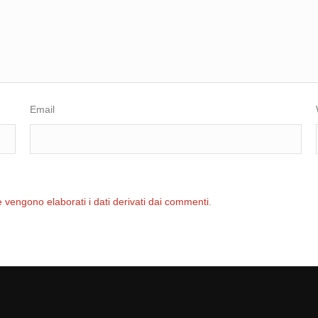
Email
 vengono elaborati i dati derivati dai commenti
.