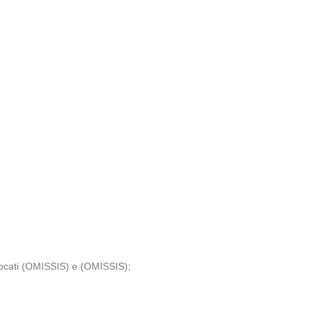
vvocati (OMISSIS) e (OMISSIS);