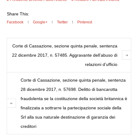
Share This:
Facebook
Google+
Twitter
Pinterest
Corte di Cassazione, sezione quinta penale, sentenza
22 dicembre 2017, n. 57485. Aggravante dell’abuso di
relazioni d’ufficio
Corte di Cassazione, sezione quinta penale, sentenza
28 dicembre 2017, n. 57698. Delitto di bancarotta
fraudolenta se la costituzione della società britannica è
finalizzata a sottrarre la partecipazione sociale della
Srl alla sua naturale destinazione di garanzia dei
creditori