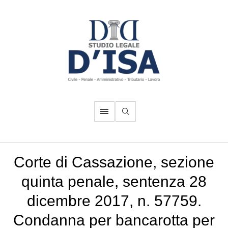
Corte di Cassazione, sezione
quinta penale, sentenza 28
dicembre 2017, n. 57759.
Condanna per bancarotta per