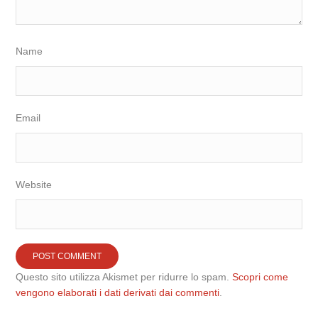
Name
Email
Website
Questo sito utilizza Akismet per ridurre lo spam.
Scopri come
vengono elaborati i dati derivati dai commenti
.