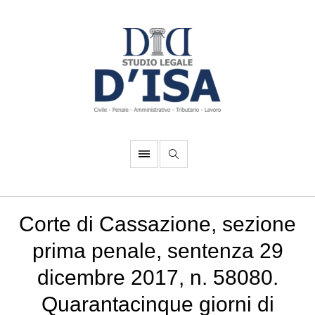
Corte di Cassazione, sezione
prima penale, sentenza 29
dicembre 2017, n. 58080.
Quarantacinque giorni di