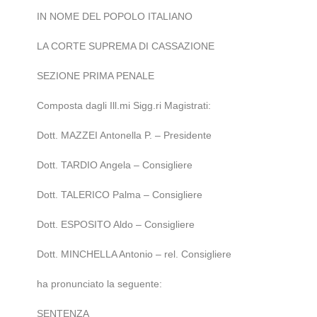
IN NOME DEL POPOLO ITALIANO
LA CORTE SUPREMA DI CASSAZIONE
SEZIONE PRIMA PENALE
Composta dagli Ill.mi Sigg.ri Magistrati:
Dott. MAZZEI Antonella P. – Presidente
Dott. TARDIO Angela – Consigliere
Dott. TALERICO Palma – Consigliere
Dott. ESPOSITO Aldo – Consigliere
Dott. MINCHELLA Antonio – rel. Consigliere
ha pronunciato la seguente:
SENTENZA