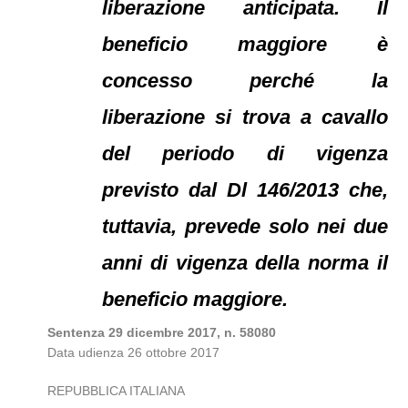
liberazione anticipata. Il
beneficio maggiore è
concesso perché la
liberazione si trova a cavallo
del periodo di vigenza
previsto dal Dl 146/2013 che,
tuttavia, prevede solo nei due
anni di vigenza della norma il
beneficio maggiore.
Sentenza 29 dicembre 2017, n. 58080
Data udienza 26 ottobre 2017
REPUBBLICA ITALIANA