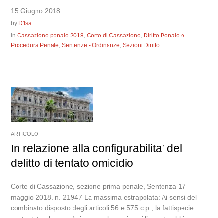
15 Giugno 2018
by
D'Isa
In
Cassazione penale 2018
,
Corte di Cassazione
,
Diritto Penale e
Procedura Penale
,
Sentenze - Ordinanze
,
Sezioni Diritto
ARTICOLO
In relazione alla configurabilita’ del
delitto di tentato omicidio
Corte di Cassazione, sezione prima penale, Sentenza 17
maggio 2018, n. 21947 La massima estrapolata: Ai sensi del
combinato disposto degli articoli 56 e 575 c.p., la fattispecie