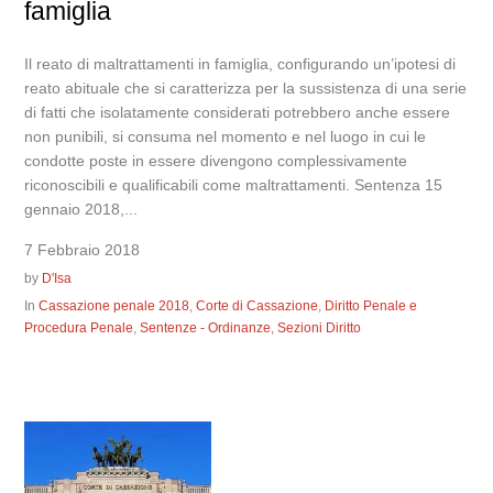
famiglia
Il reato di maltrattamenti in famiglia, configurando un’ipotesi di
reato abituale che si caratterizza per la sussistenza di una serie
di fatti che isolatamente considerati potrebbero anche essere
non punibili, si consuma nel momento e nel luogo in cui le
condotte poste in essere divengono complessivamente
riconoscibili e qualificabili come maltrattamenti. Sentenza 15
gennaio 2018,...
7 Febbraio 2018
by
D'Isa
In
Cassazione penale 2018
,
Corte di Cassazione
,
Diritto Penale e
Procedura Penale
,
Sentenze - Ordinanze
,
Sezioni Diritto