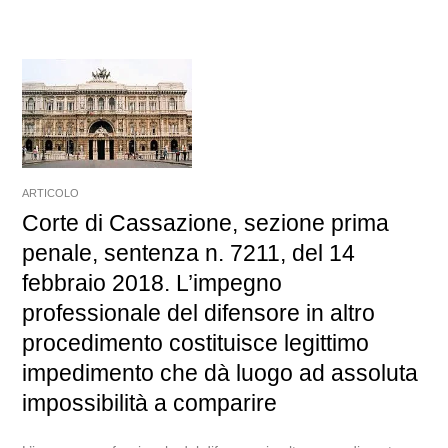
ARTICOLO
Corte di Cassazione, sezione prima
penale, sentenza n. 7211, del 14
febbraio 2018. L’impegno
professionale del difensore in altro
procedimento costituisce legittimo
impedimento che dà luogo ad assoluta
impossibilità a comparire