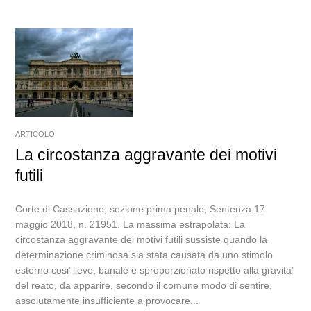
ARTICOLO
La circostanza aggravante dei motivi
futili
Corte di Cassazione, sezione prima penale, Sentenza 17
maggio 2018, n. 21951. La massima estrapolata: La
circostanza aggravante dei motivi futili sussiste quando la
determinazione criminosa sia stata causata da uno stimolo
esterno cosi’ lieve, banale e sproporzionato rispetto alla gravita’
del reato, da apparire, secondo il comune modo di sentire,
assolutamente insufficiente a provocare...