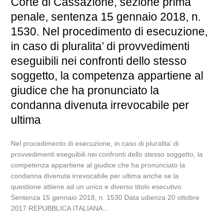
Corte di Cassazione, sezione prima
penale, sentenza 15 gennaio 2018, n.
1530. Nel procedimento di esecuzione,
in caso di pluralita’ di provvedimenti
eseguibili nei confronti dello stesso
soggetto, la competenza appartiene al
giudice che ha pronunciato la
condanna divenuta irrevocabile per
ultima
Nel procedimento di esecuzione, in caso di pluralita’ di
provvedimenti eseguibili nei confronti dello stesso soggetto, la
competenza appartiene al giudice che ha pronunciato la
condanna divenuta irrevocabile per ultima anche se la
questione attiene ad un unico e diverso titolo esecutivo.
Sentenza 15 gennaio 2018, n. 1530 Data udienza 20 ottobre
2017 REPUBBLICA ITALIANA...