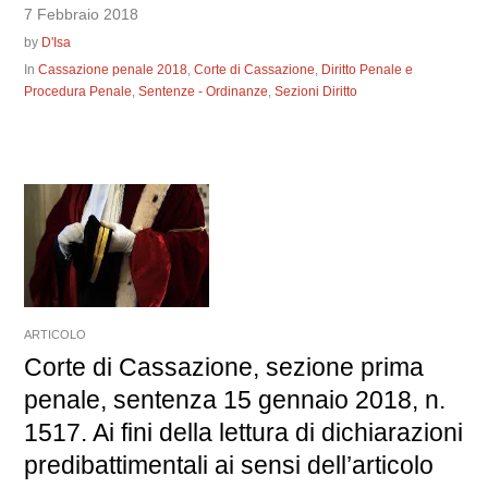
7 Febbraio 2018
by
D'Isa
In
Cassazione penale 2018
,
Corte di Cassazione
,
Diritto Penale e
Procedura Penale
,
Sentenze - Ordinanze
,
Sezioni Diritto
ARTICOLO
Corte di Cassazione, sezione prima
penale, sentenza 15 gennaio 2018, n.
1517. Ai fini della lettura di dichiarazioni
predibattimentali ai sensi dell’articolo