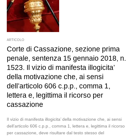
ARTICOLO
Corte di Cassazione, sezione prima
penale, sentenza 15 gennaio 2018, n.
1523. Il vizio di manifesta illogicita’
della motivazione che, ai sensi
dell’articolo 606 c.p.p., comma 1,
lettera e, legittima il ricorso per
cassazione
Il vizio di manifesta illogicita’ della motivazione che, ai sensi
dell’articolo 606 c.p.p., comma 1, lettera e, legittima il ricorso
per cassazione, deve risultare dal testo stesso del