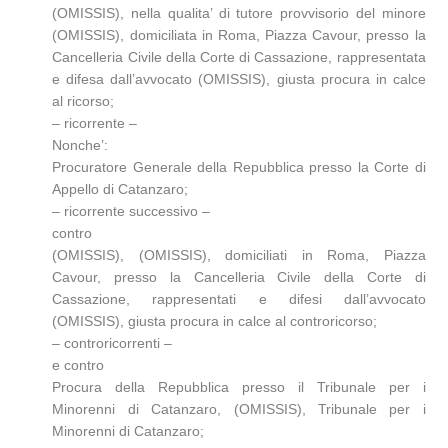
(OMISSIS), nella qualita’ di tutore provvisorio del minore
(OMISSIS), domiciliata in Roma, Piazza Cavour, presso la
Cancelleria Civile della Corte di Cassazione, rappresentata
e difesa dall’avvocato (OMISSIS), giusta procura in calce
al ricorso;
– ricorrente –
Nonche’:
Procuratore Generale della Repubblica presso la Corte di
Appello di Catanzaro;
– ricorrente successivo –
contro
(OMISSIS), (OMISSIS), domiciliati in Roma, Piazza
Cavour, presso la Cancelleria Civile della Corte di
Cassazione, rappresentati e difesi dall’avvocato
(OMISSIS), giusta procura in calce al controricorso;
– controricorrenti –
e contro
Procura della Repubblica presso il Tribunale per i
Minorenni di Catanzaro, (OMISSIS), Tribunale per i
Minorenni di Catanzaro;