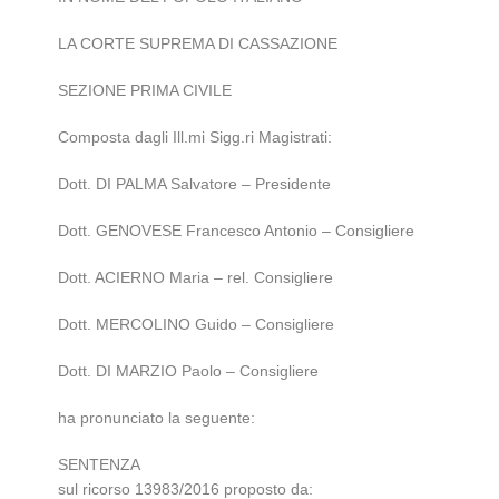
LA CORTE SUPREMA DI CASSAZIONE
SEZIONE PRIMA CIVILE
Composta dagli Ill.mi Sigg.ri Magistrati:
Dott. DI PALMA Salvatore – Presidente
Dott. GENOVESE Francesco Antonio – Consigliere
Dott. ACIERNO Maria – rel. Consigliere
Dott. MERCOLINO Guido – Consigliere
Dott. DI MARZIO Paolo – Consigliere
ha pronunciato la seguente:
SENTENZA
sul ricorso 13983/2016 proposto da: