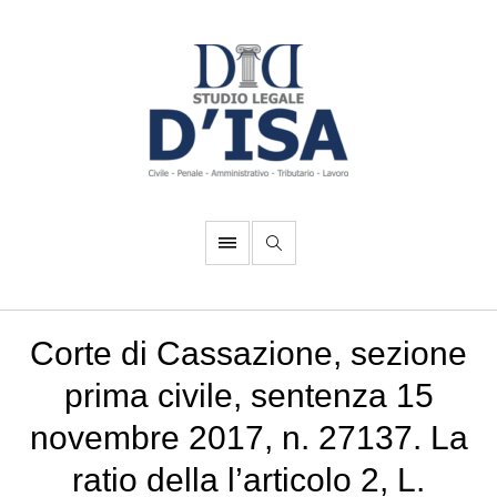
Corte di Cassazione, sezione
prima civile, sentenza 15
novembre 2017, n. 27137. La
ratio della l’articolo 2, L.