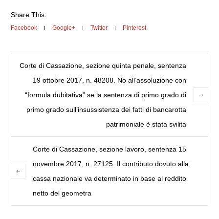
Share This:
Facebook
Google+
Twitter
Pinterest
Corte di Cassazione, sezione quinta penale, sentenza
19 ottobre 2017, n. 48208. No all’assoluzione con
“formula dubitativa” se la sentenza di primo grado di
primo grado sull’insussistenza dei fatti di bancarotta
patrimoniale è stata svilita
Corte di Cassazione, sezione lavoro, sentenza 15
novembre 2017, n. 27125. Il contributo dovuto alla
cassa nazionale va determinato in base al reddito
netto del geometra