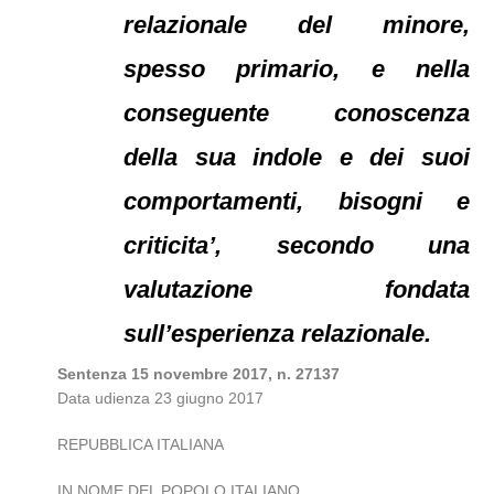
relazionale del minore,
spesso primario, e nella
conseguente conoscenza
della sua indole e dei suoi
comportamenti, bisogni e
criticita’, secondo una
valutazione fondata
sull’esperienza relazionale.
Sentenza 15 novembre 2017, n. 27137
Data udienza 23 giugno 2017
REPUBBLICA ITALIANA
IN NOME DEL POPOLO ITALIANO