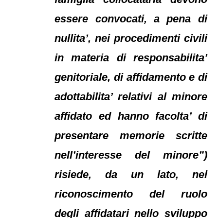
essere convocati, a pena di
nullita’, nei procedimenti civili
in materia di responsabilita’
genitoriale, di affidamento e di
adottabilita’ relativi al minore
affidato ed hanno facolta’ di
presentare memorie scritte
nell’interesse del minore”)
risiede, da un lato, nel
riconoscimento del ruolo
degli affidatari nello sviluppo