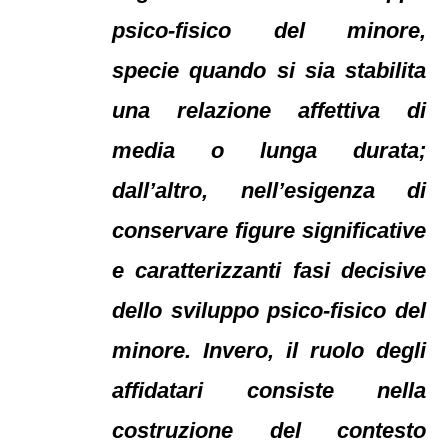
psico-fisico del minore,
specie quando si sia stabilita
una relazione affettiva di
media o lunga durata;
dall’altro, nell’esigenza di
conservare figure significative
e caratterizzanti fasi decisive
dello sviluppo psico-fisico del
minore. Invero, il ruolo degli
affidatari consiste nella
costruzione del contesto