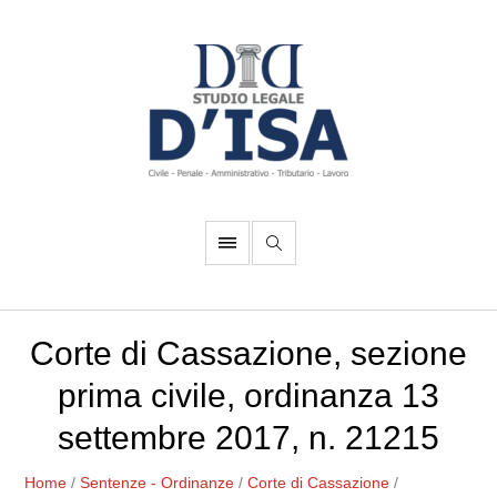
Corte di Cassazione, sezione
prima civile, ordinanza 13
settembre 2017, n. 21215
Home
/
Sentenze - Ordinanze
/
Corte di Cassazione
/