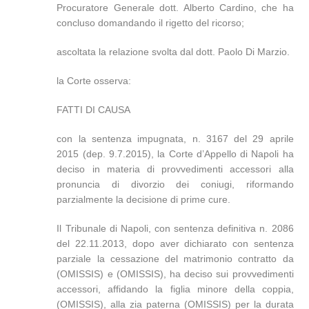
Procuratore Generale dott. Alberto Cardino, che ha
concluso domandando il rigetto del ricorso;
ascoltata la relazione svolta dal dott. Paolo Di Marzio.
la Corte osserva:
FATTI DI CAUSA
con la sentenza impugnata, n. 3167 del 29 aprile
2015 (dep. 9.7.2015), la Corte d’Appello di Napoli ha
deciso in materia di provvedimenti accessori alla
pronuncia di divorzio dei coniugi, riformando
parzialmente la decisione di prime cure.
Il Tribunale di Napoli, con sentenza definitiva n. 2086
del 22.11.2013, dopo aver dichiarato con sentenza
parziale la cessazione del matrimonio contratto da
(OMISSIS) e (OMISSIS), ha deciso sui provvedimenti
accessori, affidando la figlia minore della coppia,
(OMISSIS), alla zia paterna (OMISSIS) per la durata