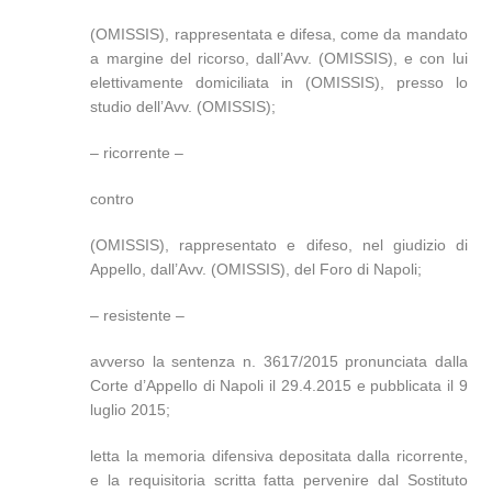
(OMISSIS), rappresentata e difesa, come da mandato
a margine del ricorso, dall’Avv. (OMISSIS), e con lui
elettivamente domiciliata in (OMISSIS), presso lo
studio dell’Avv. (OMISSIS);
– ricorrente –
contro
(OMISSIS), rappresentato e difeso, nel giudizio di
Appello, dall’Avv. (OMISSIS), del Foro di Napoli;
– resistente –
avverso la sentenza n. 3617/2015 pronunciata dalla
Corte d’Appello di Napoli il 29.4.2015 e pubblicata il 9
luglio 2015;
letta la memoria difensiva depositata dalla ricorrente,
e la requisitoria scritta fatta pervenire dal Sostituto