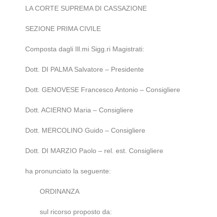
LA CORTE SUPREMA DI CASSAZIONE
SEZIONE PRIMA CIVILE
Composta dagli Ill.mi Sigg.ri Magistrati:
Dott. DI PALMA Salvatore – Presidente
Dott. GENOVESE Francesco Antonio – Consigliere
Dott. ACIERNO Maria – Consigliere
Dott. MERCOLINO Guido – Consigliere
Dott. DI MARZIO Paolo – rel. est. Consigliere
ha pronunciato la seguente:
ORDINANZA
sul ricorso proposto da: