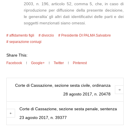
2003, n. 196, articolo 52, comma 5, che, in caso di
riproduzione per diffusione della presente decisione,
le generalita’ gli altri dati identificativi delle parti e dei
soggetti menzionati siano omessi.
affidamento figli
divorzio
Presidente DI PALMA Salvatore
separazione coniugi
Share This:
Facebook
Google+
Twitter
Pinterest
Corte di Cassazione, sezione sesta civile, ordinanza
28 agosto 2017, n. 20478
Corte di Cassazione, sezione sesta penale, sentenza
23 agosto 2017, n. 39377