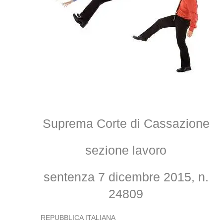
Suprema Corte di Cassazione
sezione lavoro
sentenza 7 dicembre 2015, n.
24809
REPUBBLICA ITALIANA