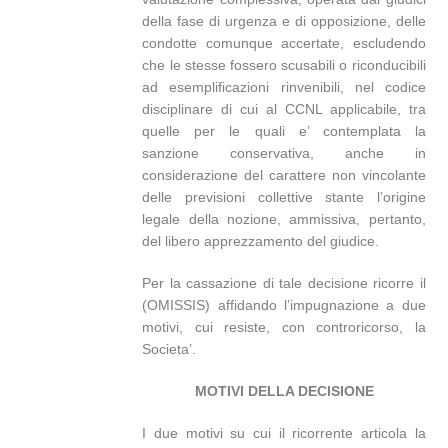
della fase di urgenza e di opposizione, delle
condotte comunque accertate, escludendo
che le stesse fossero scusabili o riconducibili
ad esemplificazioni rinvenibili, nel codice
disciplinare di cui al CCNL applicabile, tra
quelle per le quali e’ contemplata la
sanzione conservativa, anche in
considerazione del carattere non vincolante
delle previsioni collettive stante l’origine
legale della nozione, ammissiva, pertanto,
del libero apprezzamento del giudice.
Per la cassazione di tale decisione ricorre il
(OMISSIS) affidando l’impugnazione a due
motivi, cui resiste, con controricorso, la
Societa’.
MOTIVI DELLA DECISIONE
I due motivi su cui il ricorrente articola la