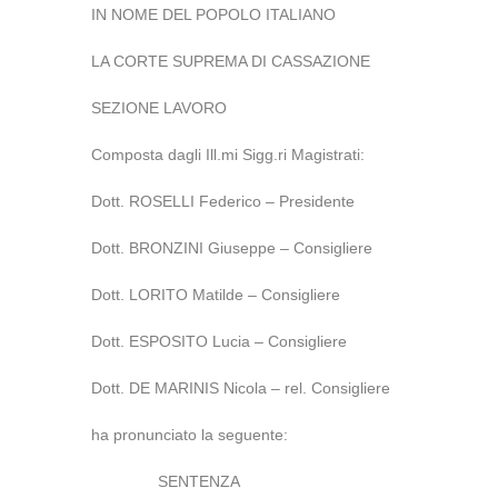
IN NOME DEL POPOLO ITALIANO
LA CORTE SUPREMA DI CASSAZIONE
SEZIONE LAVORO
Composta dagli Ill.mi Sigg.ri Magistrati:
Dott. ROSELLI Federico – Presidente
Dott. BRONZINI Giuseppe – Consigliere
Dott. LORITO Matilde – Consigliere
Dott. ESPOSITO Lucia – Consigliere
Dott. DE MARINIS Nicola – rel. Consigliere
ha pronunciato la seguente:
SENTENZA