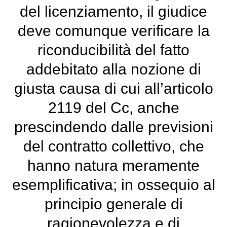
del licenziamento, il giudice
deve comunque verificare la
riconducibilità del fatto
addebitato alla nozione di
giusta causa di cui all’articolo
2119 del Cc, anche
prescindendo dalle previsioni
del contratto collettivo, che
hanno natura meramente
esemplificativa; in ossequio al
principio generale di
ragionevolezza e di