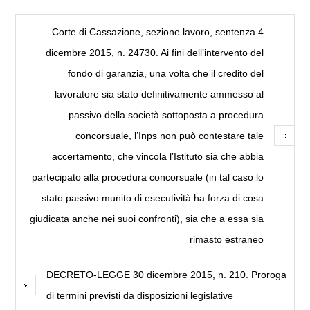
Corte di Cassazione, sezione lavoro, sentenza 4
dicembre 2015, n. 24730. Ai fini dell’intervento del
fondo di garanzia, una volta che il credito del
lavoratore sia stato definitivamente ammesso al
passivo della società sottoposta a procedura
concorsuale, l’Inps non può contestare tale
accertamento, che vincola l’Istituto sia che abbia
partecipato alla procedura concorsuale (in tal caso lo
stato passivo munito di esecutività ha forza di cosa
giudicata anche nei suoi confronti), sia che a essa sia
rimasto estraneo
DECRETO-LEGGE 30 dicembre 2015, n. 210. Proroga
di termini previsti da disposizioni legislative