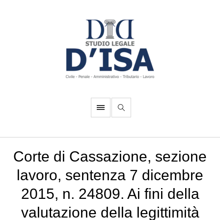
Corte di Cassazione, sezione
lavoro, sentenza 7 dicembre
2015, n. 24809. Ai fini della
valutazione della legittimità