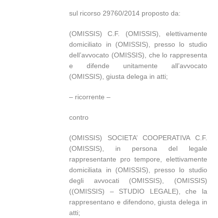
sul ricorso 29760/2014 proposto da:
(OMISSIS) C.F. (OMISSIS), elettivamente
domiciliato in (OMISSIS), presso lo studio
dell’avvocato (OMISSIS), che lo rappresenta
e difende unitamente all’avvocato
(OMISSIS), giusta delega in atti;
– ricorrente –
contro
(OMISSIS) SOCIETA’ COOPERATIVA C.F.
(OMISSIS), in persona del legale
rappresentante pro tempore, elettivamente
domiciliata in (OMISSIS), presso lo studio
degli avvocati (OMISSIS), (OMISSIS)
((OMISSIS) – STUDIO LEGALE), che la
rappresentano e difendono, giusta delega in
atti;