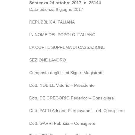
Sentenza 24 ottobre 2017, n. 25144
Data udienza 8 giugno 2017
REPUBBLICA ITALIANA
IN NOME DEL POPOLO ITALIANO
LA CORTE SUPREMA DI CASSAZIONE
SEZIONE LAVORO
Composta dagli Ill.mi Sigg.ri Magistrati:
Dott. NOBILE Vittorio – Presidente
Dott. DE GREGORIO Federico – Consigliere
Dott. PATTI Adriano Piergiovanni – rel. Consigliere
Dott. GARRI Fabrizia – Consigliere