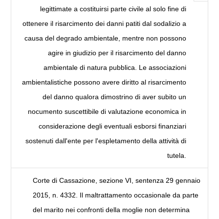
legittimate a costituirsi parte civile al solo fine di
ottenere il risarcimento dei danni patiti dal sodalizio a
causa del degrado ambientale, mentre non possono
agire in giudizio per il risarcimento del danno
ambientale di natura pubblica. Le associazioni
ambientalistiche possono avere diritto al risarcimento
del danno qualora dimostrino di aver subito un
nocumento suscettibile di valutazione economica in
considerazione degli eventuali esborsi finanziari
sostenuti dall'ente per l'espletamento della attività di
tutela.
Corte di Cassazione, sezione VI, sentenza 29 gennaio
2015, n. 4332. Il maltrattamento occasionale da parte
del marito nei confronti della moglie non determina