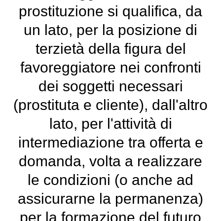
prostituzione si qualifica, da
un lato, per la posizione di
terzietà della figura del
favoreggiatore nei confronti
dei soggetti necessari
(prostituta e cliente), dall'altro
lato, per l'attività di
intermediazione tra offerta e
domanda, volta a realizzare
le condizioni (o anche ad
assicurarne la permanenza)
per la formazione del futuro