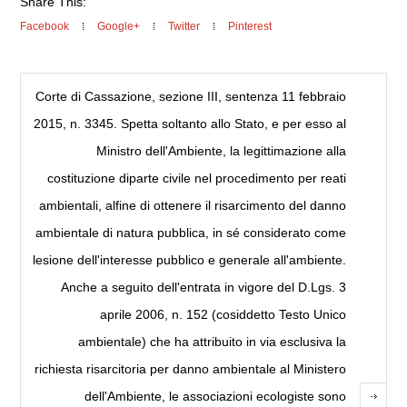
Share This:
Facebook
Google+
Twitter
Pinterest
Corte di Cassazione, sezione III, sentenza 11 febbraio
2015, n. 3345. Spetta soltanto allo Stato, e per esso al
Ministro dell'Ambiente, la legittimazione alla
costituzione diparte civile nel procedimento per reati
ambientali, alfine di ottenere il risarcimento del danno
ambientale di natura pubblica, in sé considerato come
lesione dell'interesse pubblico e generale all'ambiente.
Anche a seguito dell'entrata in vigore del D.Lgs. 3
aprile 2006, n. 152 (cosiddetto Testo Unico
ambientale) che ha attribuito in via esclusiva la
richiesta risarcitoria per danno ambientale al Ministero
dell'Ambiente, le associazioni ecologiste sono