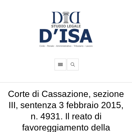
Corte di Cassazione, sezione
III, sentenza 3 febbraio 2015,
n. 4931. Il reato di
favoreggiamento della