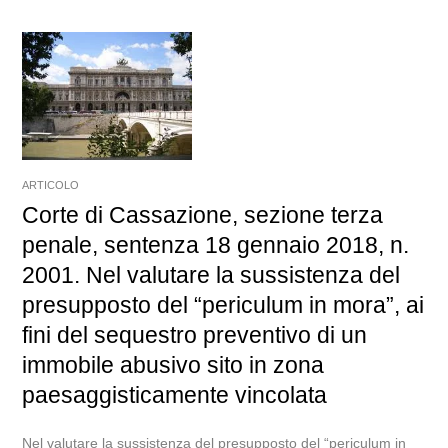
ARTICOLO
Corte di Cassazione, sezione terza
penale, sentenza 18 gennaio 2018, n.
2001. Nel valutare la sussistenza del
presupposto del “periculum in mora”, ai
fini del sequestro preventivo di un
immobile abusivo sito in zona
paesaggisticamente vincolata
Nel valutare la sussistenza del presupposto del “periculum in