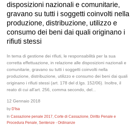
disposizioni nazionali e comunitarie,
gravano su tutti i soggetti coinvolti nella
produzione, distribuzione, utilizzo e
consumo dei beni dai quali originano i
rifiuti stessi
In tema di gestione dei rifiuti, le responsabilità per la sua
corretta effettuazione, in relazione alle disposizioni nazionali e
comunitarie, gravano su tutti i soggetti coinvolti nella
produzione, distribuzione, utilizzo e consumo dei beni dai quali
originano i rifiuti stessi (art. 178 del d.lgs. 152/06). Inoltre, il
reato di cui all’art. 256, comma secondo, del...
12 Gennaio 2018
by
D'Isa
In
Cassazione penale 2017
,
Corte di Cassazione
,
Diritto Penale e
Procedura Penale
,
Sentenze - Ordinanze