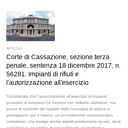
ARTICOLO
Corte di Cassazione, sezione terza
penale, sentenza 18 dicembre 2017, n.
56281. Impianti di rifiuti e
l’autorizzazione all’esercizio
Considerato che l’autorizzazione all’esercizio di impianti
produttivi di emissioni ha funzioni non soltanto abilitative, ma
anche di controllo del rispetto della normativa di settore e
presuppone, per il rilascio, un procedimento amministrativo
complesso, che involge anche aspetti prettamente tecnici, deve
escludersi la possibilita’ di provvedimenti equipollenti o