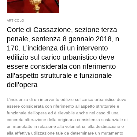
ARTICOLO
Corte di Cassazione, sezione terza
penale, sentenza 8 gennaio 2018, n.
170. L’incidenza di un intervento
edilizio sul carico urbanistico deve
essere considerata con riferimento
all’aspetto strutturale e funzionale
dell’opera
L’incidenza di un intervento edilizio sul carico urbanistico deve
essere considerata con riferimento all’aspetto strutturale e
funzionale dell’opera ed è rilevabile anche nel caso di una
concreta alterazione della originaria consistenza sostanziale di
un manufatto in relazione alla volumetria, alla destinazione o
alla effettiva utilizzazione tale da determinare un mutamento