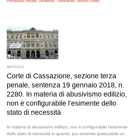
Procedura Penale
,
Sentenze - Ordinanze
,
Sezioni Diritto
ARTICOLO
Corte di Cassazione, sezione terza
penale, sentenza 19 gennaio 2018, n.
2280. In materia di abusivismo edilizio,
non è configurabile l’esimente dello
stato di necessità
In materia di abusivismo edilizio, non è configurabile l’esimente
dello stato di necessità in quanto, pur essendo ipotizzabile un