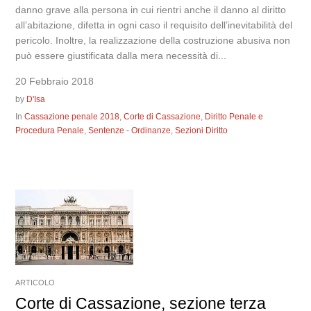
danno grave alla persona in cui rientri anche il danno al diritto
all’abitazione, difetta in ogni caso il requisito dell’inevitabilità del
pericolo. Inoltre, la realizzazione della costruzione abusiva non
può essere giustificata dalla mera necessità di...
20 Febbraio 2018
by
D'Isa
In
Cassazione penale 2018
,
Corte di Cassazione
,
Diritto Penale e
Procedura Penale
,
Sentenze - Ordinanze
,
Sezioni Diritto
ARTICOLO
Corte di Cassazione, sezione terza