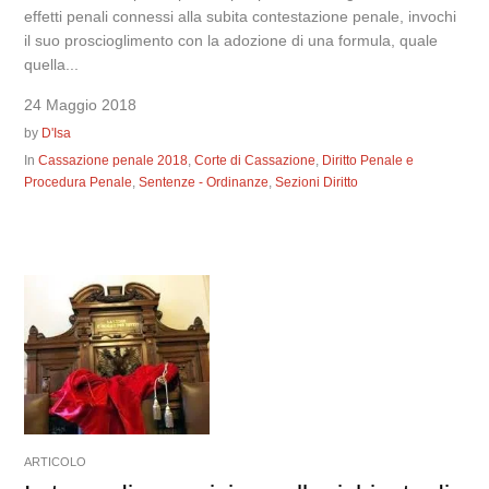
effetti penali connessi alla subita contestazione penale, invochi
il suo proscioglimento con la adozione di una formula, quale
quella...
24 Maggio 2018
by
D'Isa
In
Cassazione penale 2018
,
Corte di Cassazione
,
Diritto Penale e
Procedura Penale
,
Sentenze - Ordinanze
,
Sezioni Diritto
ARTICOLO