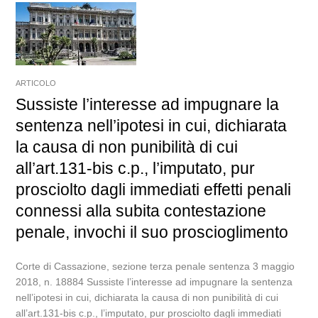
ARTICOLO
Sussiste l’interesse ad impugnare la
sentenza nell’ipotesi in cui, dichiarata
la causa di non punibilità di cui
all’art.131-bis c.p., l’imputato, pur
prosciolto dagli immediati effetti penali
connessi alla subita contestazione
penale, invochi il suo proscioglimento
Corte di Cassazione, sezione terza penale sentenza 3 maggio
2018, n. 18884 Sussiste l’interesse ad impugnare la sentenza
nell’ipotesi in cui, dichiarata la causa di non punibilità di cui
all’art.131-bis c.p., l’imputato, pur prosciolto dagli immediati