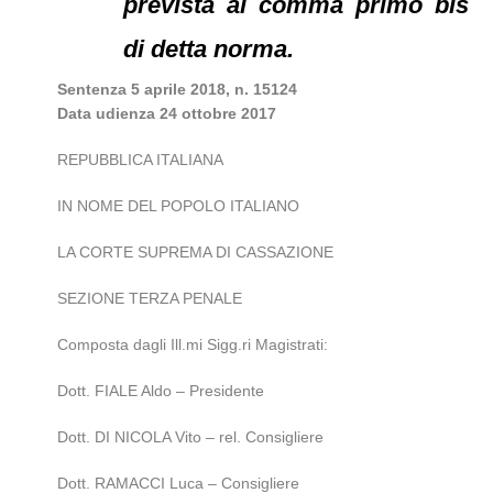
prevista al comma primo bis
di detta norma.
Sentenza 5 aprile 2018, n. 15124
Data udienza 24 ottobre 2017
REPUBBLICA ITALIANA
IN NOME DEL POPOLO ITALIANO
LA CORTE SUPREMA DI CASSAZIONE
SEZIONE TERZA PENALE
Composta dagli Ill.mi Sigg.ri Magistrati:
Dott. FIALE Aldo – Presidente
Dott. DI NICOLA Vito – rel. Consigliere
Dott. RAMACCI Luca – Consigliere