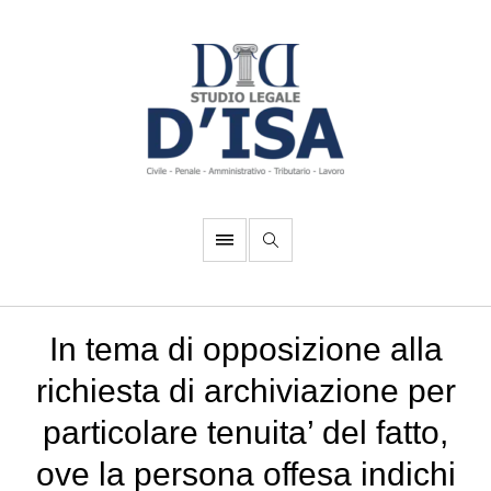
In tema di opposizione alla
richiesta di archiviazione per
particolare tenuita’ del fatto,
ove la persona offesa indichi