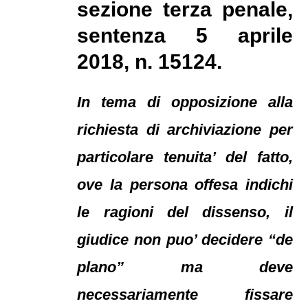
sezione terza penale,
sentenza 5 aprile
2018, n. 15124.
In tema di opposizione alla
richiesta di archiviazione per
particolare tenuita’ del fatto,
ove la persona offesa indichi
le ragioni del dissenso, il
giudice non puo’ decidere “de
plano” ma deve
necessariamente fissare