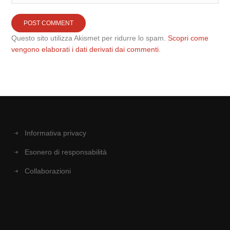
Questo sito utilizza Akismet per ridurre lo spam.
Scopri come
vengono elaborati i dati derivati dai commenti
.
Informativa privacy
Esonero di responsabilità
Collaborazioni