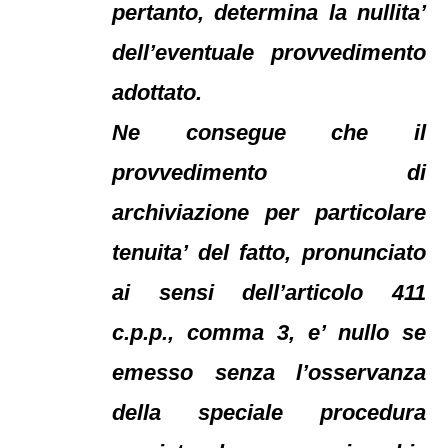
pertanto, determina la nullita’
dell’eventuale provvedimento
adottato.
Ne consegue che il
provvedimento di
archiviazione per particolare
tenuita’ del fatto, pronunciato
ai sensi dell’articolo 411
c.p.p., comma 3, e’ nullo se
emesso senza l’osservanza
della speciale procedura