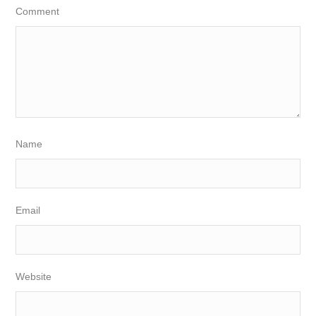
Comment
Name
Email
Website