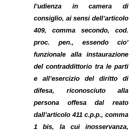
l’udienza in camera di
consiglio, ai sensi dell’articolo
409, comma secondo, cod.
proc. pen., essendo cio’
funzionale alla instaurazione
del contraddittorio tra le parti
e all’esercizio del diritto di
difesa, riconosciuto alla
persona offesa dal reato
dall’articolo 411 c.p.p., comma
1 bis, la cui inosservanza,