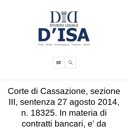
Corte di Cassazione, sezione
III, sentenza 27 agosto 2014,
n. 18325. In materia di
contratti bancari, e' da