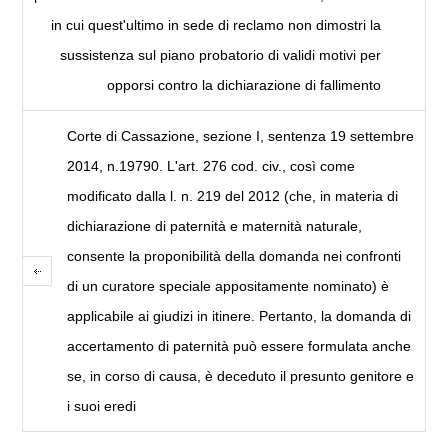
in cui quest'ultimo in sede di reclamo non dimostri la
sussistenza sul piano probatorio di validi motivi per
opporsi contro la dichiarazione di fallimento
Corte di Cassazione, sezione I, sentenza 19 settembre
2014, n.19790. L'art. 276 cod. civ., così come
modificato dalla l. n. 219 del 2012 (che, in materia di
dichiarazione di paternità e maternità naturale,
consente la proponibilità della domanda nei confronti
di un curatore speciale appositamente nominato) è
applicabile ai giudizi in itinere. Pertanto, la domanda di
accertamento di paternità può essere formulata anche
se, in corso di causa, è deceduto il presunto genitore e
i suoi eredi