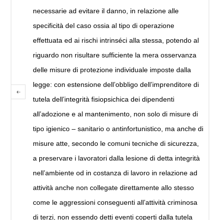
necessarie ad evitare il danno, in relazione alle
specificità del caso ossia al tipo di operazione
effettuata ed ai rischi intrinséci alla stessa, potendo al
riguardo non risultare sufficiente la mera osservanza
delle misure di protezione individuale imposte dalla
legge: con estensione dell’obbligo dell’imprenditore di
tutela dell’integrità fisiopsichica dei dipendenti
all’adozione e al mantenimento, non solo di misure di
tipo igienico – sanitario o antinfortunistico, ma anche di
misure atte, secondo le comuni tecniche di sicurezza,
a preservare i lavoratori dalla lesione di detta integrità
nell’ambiente od in costanza di lavoro in relazione ad
attività anche non collegate direttamente allo stesso
come le aggressioni conseguenti all’attività criminosa
di terzi, non essendo detti eventi coperti dalla tutela