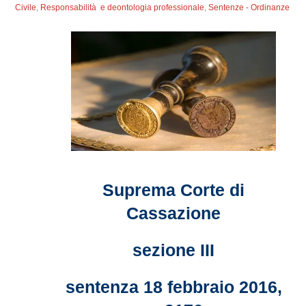
Civile
,
Responsabilità e deontologia professionale
,
Sentenze - Ordinanze
Suprema Corte di
Cassazione
sezione III
sentenza 18 febbraio 2016,