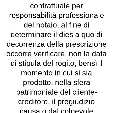
contrattuale per
responsabilità professionale
del notaio, al fine di
determinare il dies a quo di
decorrenza della prescrizione
occorre verificare, non la data
di stipula del rogito, bensì il
momento in cui si sia
prodotto, nella sfera
patrimoniale del cliente-
creditore, il pregiudizio
causato dal colpevole