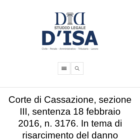
Corte di Cassazione, sezione
III, sentenza 18 febbraio
2016, n. 3176. In tema di
risarcimento del danno