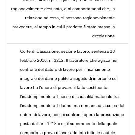
ragionevolmente destinato, e ai comportamenti che, in
relazione ad esso, si possono ragionevolmente
prevedere, al tempo in cui il prodotto è stato messo in
circolazione
Corte di Cassazione, sezione lavoro, sentenza 18
febbraio 2016, n. 3212. Il lavoratore che agisca nei
confronti del datore di lavoro per il risarcimento
integrale dei danno patito a seguito di infortunio sul
lavoro ha l’onere di provare il fatto costituente
l’inadempimento e il nesso di causalità materiale tra
l’inadempimento e il danno, ma non anche la colpa del
datore di lavoro, nei cui confronti opera la presunzione
posta dall’art. 1218 c.c., il superamento della quale
comporta la prova di aver adottato tutte le cautele