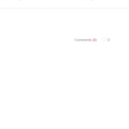
Comments (
0
)
0