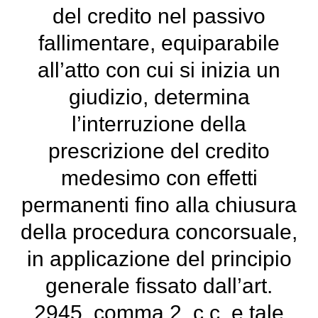
del credito nel passivo
fallimentare, equiparabile
all’atto con cui si inizia un
giudizio, determina
l’interruzione della
prescrizione del credito
medesimo con effetti
permanenti fino alla chiusura
della procedura concorsuale,
in applicazione del principio
generale fissato dall’art.
2945, comma 2, c.c. e tale