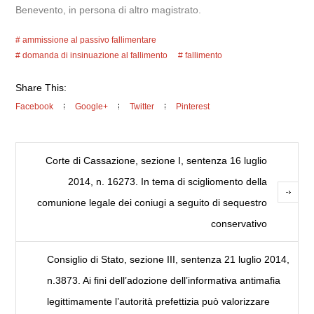
Benevento, in persona di altro magistrato.
ammissione al passivo fallimentare
domanda di insinuazione al fallimento
fallimento
Share This:
Facebook
Google+
Twitter
Pinterest
Corte di Cassazione, sezione I, sentenza 16 luglio
2014, n. 16273. In tema di scigliomento della
comunione legale dei coniugi a seguito di sequestro
conservativo
Consiglio di Stato, sezione III, sentenza 21 luglio 2014,
n.3873. Ai fini dell’adozione dell’informativa antimafia
legittimamente l’autorità prefettizia può valorizzare