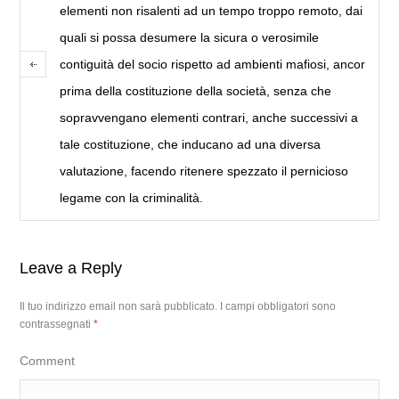
elementi non risalenti ad un tempo troppo remoto, dai
quali si possa desumere la sicura o verosimile
contiguità del socio rispetto ad ambienti mafiosi, ancor
prima della costituzione della società, senza che
sopravvengano elementi contrari, anche successivi a
tale costituzione, che inducano ad una diversa
valutazione, facendo ritenere spezzato il pernicioso
legame con la criminalità.
Leave a Reply
Il tuo indirizzo email non sarà pubblicato.
I campi obbligatori sono
contrassegnati
*
Comment