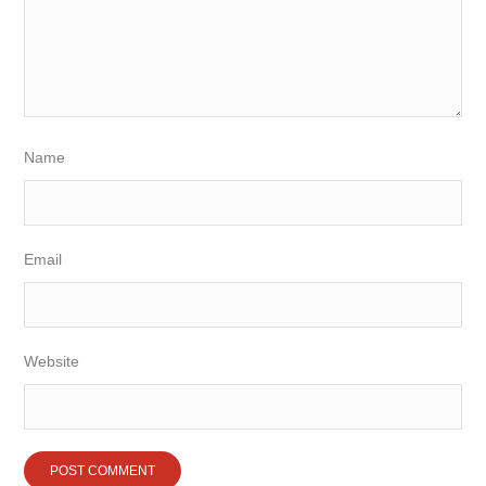
Name
Email
Website