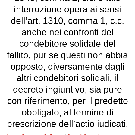
interruzione opera ai sensi
dell’art. 1310, comma 1, c.c.
anche nei confronti del
condebitore solidale del
fallito, pur se questi non abbia
opposto, diversamente dagli
altri condebitori solidali, il
decreto ingiuntivo, sia pure
con riferimento, per il predetto
obbligato, al termine di
prescrizione dell’actio iudicati.