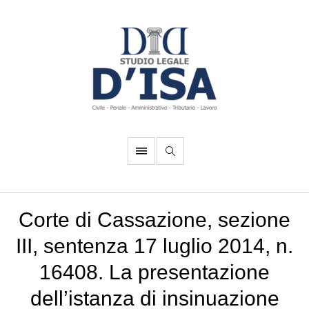
Corte di Cassazione, sezione
III, sentenza 17 luglio 2014, n.
16408. La presentazione
dell’istanza di insinuazione