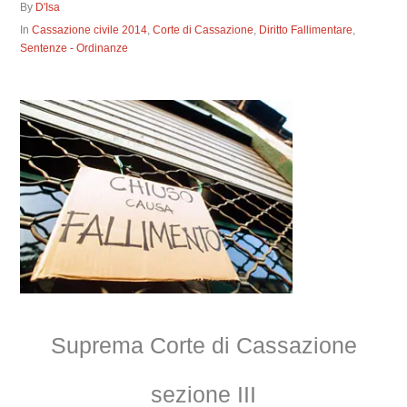
By
D'Isa
In
Cassazione civile 2014
,
Corte di Cassazione
,
Diritto Fallimentare
,
Sentenze - Ordinanze
Suprema Corte di Cassazione
sezione III