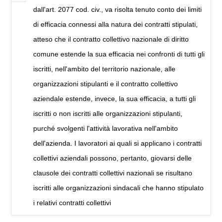
dall'art. 2077 cod. civ., va risolta tenuto conto dei limiti
di efficacia connessi alla natura dei contratti stipulati,
atteso che il contratto collettivo nazionale di diritto
comune estende la sua efficacia nei confronti di tutti gli
iscritti, nell'ambito del territorio nazionale, alle
organizzazioni stipulanti e il contratto collettivo
aziendale estende, invece, la sua efficacia, a tutti gli
iscritti o non iscritti alle organizzazioni stipulanti,
purché svolgenti l'attività lavorativa nell'ambito
dell'azienda. I lavoratori ai quali si applicano i contratti
collettivi aziendali possono, pertanto, giovarsi delle
clausole dei contratti collettivi nazionali se risultano
iscritti alle organizzazioni sindacali che hanno stipulato
i relativi contratti collettivi