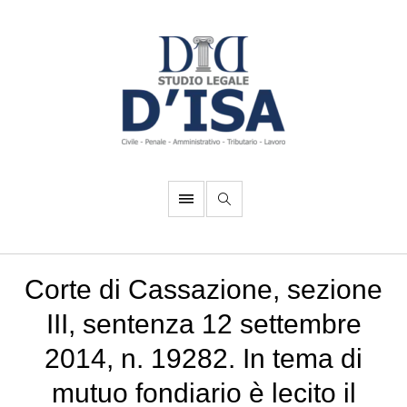
Corte di Cassazione, sezione
III, sentenza 12 settembre
2014, n. 19282. In tema di
mutuo fondiario è lecito il