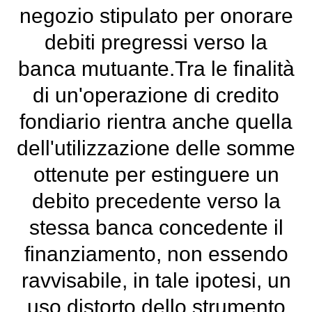
negozio stipulato per onorare
debiti pregressi verso la
banca mutuante.Tra le finalità
di un'operazione di credito
fondiario rientra anche quella
dell'utilizzazione delle somme
ottenute per estinguere un
debito precedente verso la
stessa banca concedente il
finanziamento, non essendo
ravvisabile, in tale ipotesi, un
uso distorto dello strumento