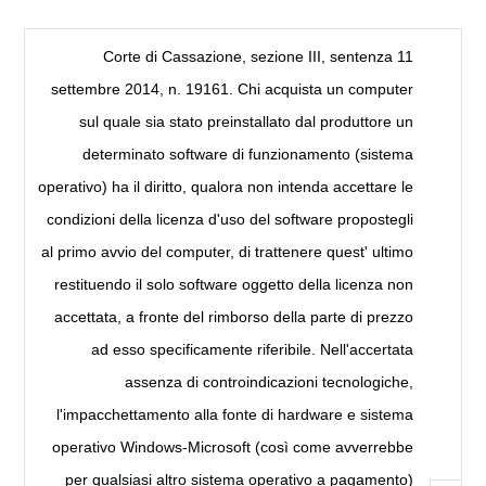
Corte di Cassazione, sezione III, sentenza 11
settembre 2014, n. 19161. Chi acquista un computer
sul quale sia stato preinstallato dal produttore un
determinato software di funzionamento (sistema
operativo) ha il diritto, qualora non intenda accettare le
condizioni della licenza d'uso del software propostegli
al primo avvio del computer, di trattenere quest' ultimo
restituendo il solo software oggetto della licenza non
accettata, a fronte del rimborso della parte di prezzo
ad esso specificamente riferibile. Nell'accertata
assenza di controindicazioni tecnologiche,
l'impacchettamento alla fonte di hardware e sistema
operativo Windows-Microsoft (così come avverrebbe
per qualsiasi altro sistema operativo a pagamento)