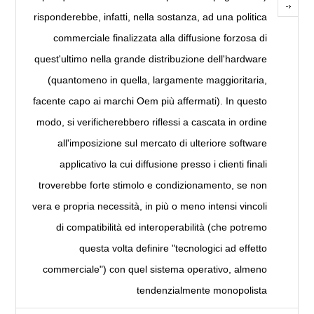
risponderebbe, infatti, nella sostanza, ad una politica
commerciale finalizzata alla diffusione forzosa di
quest'ultimo nella grande distribuzione dell'hardware
(quantomeno in quella, largamente maggioritaria,
facente capo ai marchi Oem più affermati). In questo
modo, si verificherebbero riflessi a cascata in ordine
all'imposizione sul mercato di ulteriore software
applicativo la cui diffusione presso i clienti finali
troverebbe forte stimolo e condizionamento, se non
vera e propria necessità, in più o meno intensi vincoli
di compatibilità ed interoperabilità (che potremo
questa volta definire "tecnologici ad effetto
commerciale") con quel sistema operativo, almeno
tendenzialmente monopolista