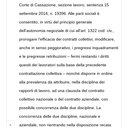
Corte di Cassazione, sezione lavoro, sentenza 15
settembre 2014, n. 19396. Alle parti sociali è
consentito, in virtù del principio generale
dell'autonomia negoziale di cui all'art. 1322 cod. civ.,
prorogare l'efficacia dei contratti collettivi, modificare,
anche in senso peggiorativo, i pregressi inquadramenti
e le pregresse retribuzioni – fermi restando i diritti
quesiti dei lavoratori sulla base della precedente
contrattazione collettiva – nonché disporre in ordine
alla prevalenza da attribuire, nella disciplina dei
rapporti di lavoro, ad una clausola del contratto
collettivo nazionale o del contratto aziendale, con
possibile concorrenza delle due discipline. La
concorrenza delle due discipline, nazionale e
aziendale, non rientrando nella disposizione recata