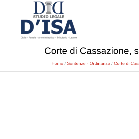
Corte di Cassazione, s
Home
/
Sentenze - Ordinanze
/
Corte di Cas