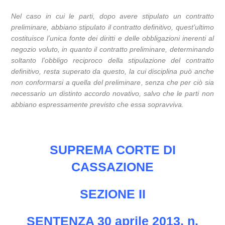
Nel caso in cui le parti, dopo avere stipulato un contratto
preliminare, abbiano stipulato il contratto definitivo, quest’ultimo
costituisce l’unica fonte dei diritti e delle obbligazioni inerenti al
negozio voluto, in quanto il contratto preliminare, determinando
soltanto l’obbligo reciproco della stipulazione del contratto
definitivo, resta superato da questo, la cui disciplina può anche
non conformarsi a quella del preliminare, senza che per ciò sia
necessario un distinto accordo novativo, salvo che le parti non
abbiano espressamente previsto che essa sopravviva.
SUPREMA CORTE DI
CASSAZIONE
SEZIONE II
SENTENZA 30 aprile 2013, n.