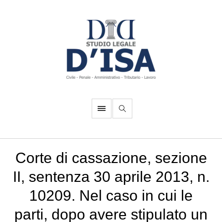
Corte di cassazione, sezione
II, sentenza 30 aprile 2013, n.
10209. Nel caso in cui le
parti, dopo avere stipulato un