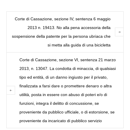
Corte di Cassazione, sezione IV, sentenza 6 maggio
2013 n. 19413. No alla pena accessoria della
sospensione della patente per la persona ubriaca che
si metta alla guida di una bicicletta
Corte di Cassazione, sezione VI, sentenza 21 marzo
2013, n. 13047. La condotta di minaccia, di qualsiasi
tipo ed entità, di un danno ingiusto per il privato,
finalizzata a farsi dare o promettere denaro o altra
utilità, posta in essere con abuso di poteri e/o di
funzioni, integra il delitto di concussione, se
proveniente da pubblico ufficiale, o di estorsione, se
proveniente da incaricato di pubblico servizio