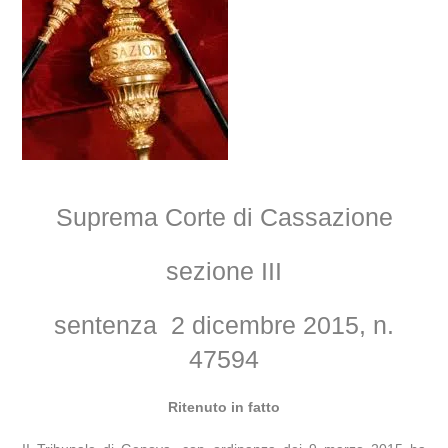
Suprema Corte di Cassazione
sezione III
sentenza 2 dicembre 2015, n.
47594
Ritenuto in fatto