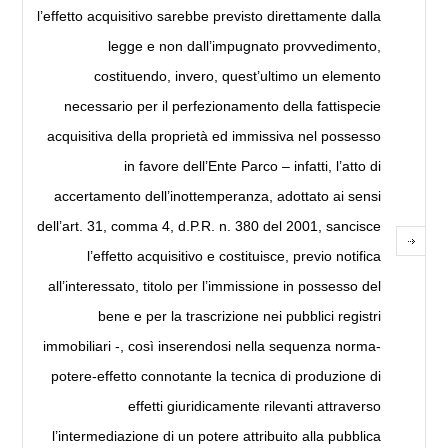
l’effetto acquisitivo sarebbe previsto direttamente dalla
legge e non dall’impugnato provvedimento,
costituendo, invero, quest’ultimo un elemento
necessario per il perfezionamento della fattispecie
acquisitiva della proprietà ed immissiva nel possesso
in favore dell’Ente Parco – infatti, l’atto di
accertamento dell’inottemperanza, adottato ai sensi
dell’art. 31, comma 4, d.P.R. n. 380 del 2001, sancisce
l’effetto acquisitivo e costituisce, previo notifica
all’interessato, titolo per l’immissione in possesso del
bene e per la trascrizione nei pubblici registri
immobiliari -, così inserendosi nella sequenza norma-
potere-effetto connotante la tecnica di produzione di
effetti giuridicamente rilevanti attraverso
l’intermediazione di un potere attribuito alla pubblica