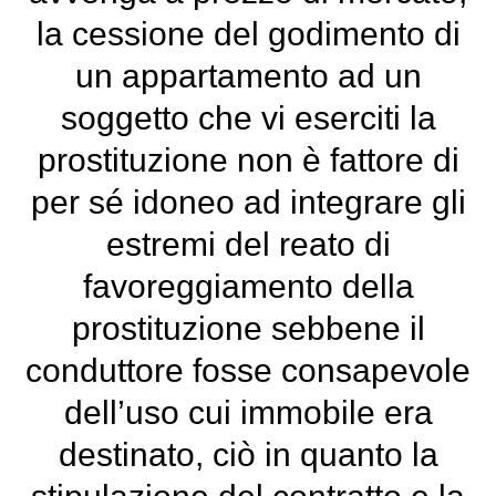
la cessione del godimento di
un appartamento ad un
soggetto che vi eserciti la
prostituzione non è fattore di
per sé idoneo ad integrare gli
estremi del reato di
favoreggiamento della
prostituzione sebbene il
conduttore fosse consapevole
dell’uso cui immobile era
destinato, ciò in quanto la