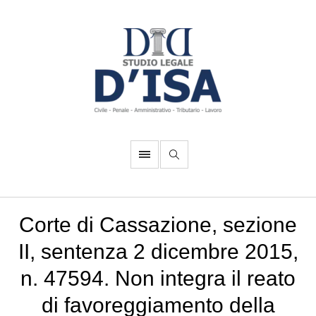
Corte di Cassazione, sezione
II, sentenza 2 dicembre 2015,
n. 47594. Non integra il reato
di favoreggiamento della