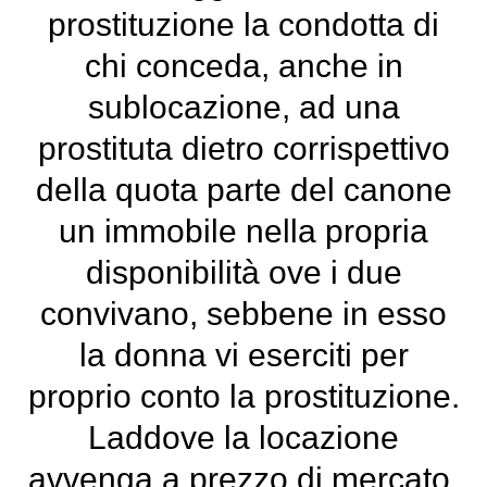
prostituzione la condotta di
chi conceda, anche in
sublocazione, ad una
prostituta dietro corrispettivo
della quota parte del canone
un immobile nella propria
disponibilità ove i due
convivano, sebbene in esso
la donna vi eserciti per
proprio conto la prostituzione.
Laddove la locazione
avvenga a prezzo di mercato,