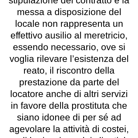
stipulazione del contratto e la
messa a disposizione del
locale non rappresenta un
effettivo ausilio al meretricio,
essendo necessario, ove si
voglia rilevare l’esistenza del
reato, il riscontro della
prestazione da parte del
locatore anche di altri servizi
in favore della prostituta che
siano idonee di per sé ad
agevolare la attività di costei,