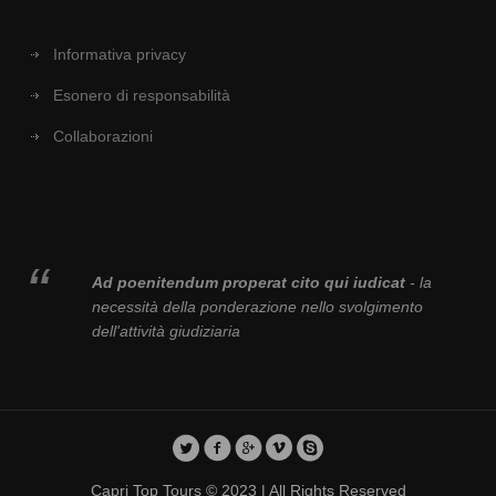
Informativa privacy
Esonero di responsabilità
Collaborazioni
Ad poenitendum properat cito qui iudicat
- la
necessità della ponderazione nello svolgimento
dell'attività giudiziaria
Capri Top Tours © 2023 | All Rights Reserved