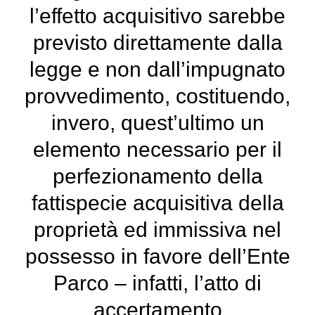
l’effetto acquisitivo sarebbe
previsto direttamente dalla
legge e non dall’impugnato
provvedimento, costituendo,
invero, quest’ultimo un
elemento necessario per il
perfezionamento della
fattispecie acquisitiva della
proprietà ed immissiva nel
possesso in favore dell’Ente
Parco – infatti, l’atto di
accertamento