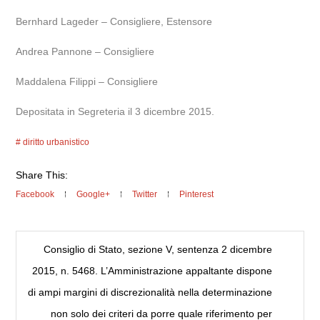
Bernhard Lageder – Consigliere, Estensore
Andrea Pannone – Consigliere
Maddalena Filippi – Consigliere
Depositata in Segreteria il 3 dicembre 2015.
diritto urbanistico
Share This:
Facebook
Google+
Twitter
Pinterest
Consiglio di Stato, sezione V, sentenza 2 dicembre
2015, n. 5468. L’Amministrazione appaltante dispone
di ampi margini di discrezionalità nella determinazione
non solo dei criteri da porre quale riferimento per