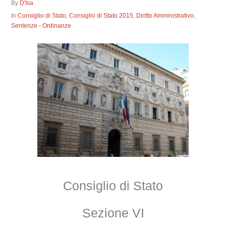
By
D'Isa
In
Consiglio di Stato
,
Consiglio di Stato 2015
,
Diritto Amministrativo
,
Sentenze - Ordinanze
Consiglio di Stato
Sezione VI