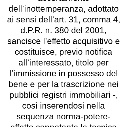
dell’inottemperanza, adottato
ai sensi dell’art. 31, comma 4,
d.P.R. n. 380 del 2001,
sancisce l’effetto acquisitivo e
costituisce, previo notifica
all’interessato, titolo per
l’immissione in possesso del
bene e per la trascrizione nei
pubblici registri immobiliari -,
così inserendosi nella
sequenza norma-potere-