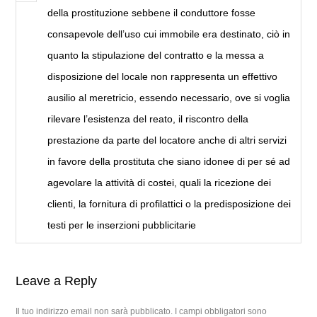
della prostituzione sebbene il conduttore fosse
consapevole dell’uso cui immobile era destinato, ciò in
quanto la stipulazione del contratto e la messa a
disposizione del locale non rappresenta un effettivo
ausilio al meretricio, essendo necessario, ove si voglia
rilevare l’esistenza del reato, il riscontro della
prestazione da parte del locatore anche di altri servizi
in favore della prostituta che siano idonee di per sé ad
agevolare la attività di costei, quali la ricezione dei
clienti, la fornitura di profilattici o la predisposizione dei
testi per le inserzioni pubblicitarie
Leave a Reply
Il tuo indirizzo email non sarà pubblicato.
I campi obbligatori sono