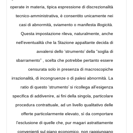
operate in materia, tipica espressione di discrezionalità
tecnico-amministrativa, è consentito unicamente nei
casi di abnormità, sviamento o manifesta illogicità.
Questa impostazione rileva, naturalmente, anche
nell’eventualità che la Stazione appaltante decida di
avvalersi dello ‘strumento’ della “soglia di
sbarramento” , scelta che potrebbe pertanto essere
censurata solo in presenza di macroscopiche
irrazionalità, di incongruenze o di palesi abnormità. La
ratio di questo ‘strumento’ si ricollega all’esigenza
specifica di addivenire, ai fini della singola, particolare
procedura contrattuale, ad un livello qualitativo delle
offerte particolarmente elevato, sì da comportare
l’esclusione di quelle che, pur magari astrattamente
convenienti sul piano economico, non raggiungano