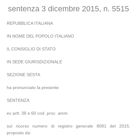
sentenza 3 dicembre 2015, n. 5515
REPUBBLICA ITALIANA
IN NOME DEL POPOLO ITALIANO
IL CONSIGLIO DI STATO
IN SEDE GIURISDIZIONALE
SEZIONE SESTA
ha pronunciato la presente
SENTENZA
ex artt. 38 e 60 cod. proc. amm.
sul ricorso numero di registro generale 8081 del 2015,
proposto da: