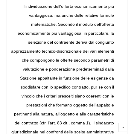
l’individuazione dell’offerta economicamente più
vantaggiosa, ma anche delle relative formule
matematiche. Secondo il modulo dell’offerta
economicamente più vantaggiosa, in particolare, la
selezione del contraente deriva dal congiunto
apprezzamento tecnico-discrezionale dei vari elementi
che compongono le offerte secondo parametri di
valutazione e ponderazione predeterminati dalla
Stazione appaltante in funzione delle esigenze da
soddisfare con lo specifico contratto, pur se con il
vincolo che i criteri prescelti siano coerenti con le
prestazioni che formano oggetto dell’appalto e
pertinenti alla natura, all’oggetto e alle caratteristiche
del contratto (cfr. l’art. 83 cit., comma 1). Il sindacato
giurisdizionale nei confronti delle scelte amministrative