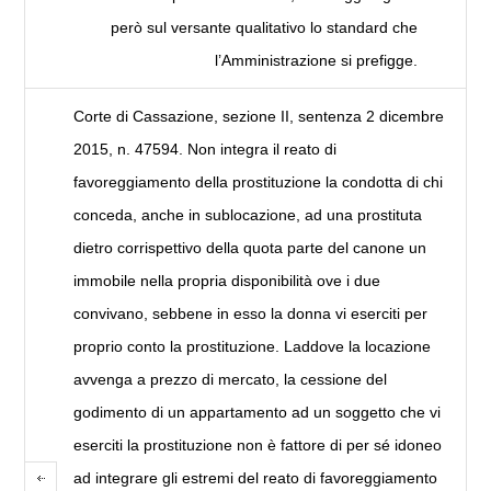
però sul versante qualitativo lo standard che
l’Amministrazione si prefigge.
Corte di Cassazione, sezione II, sentenza 2 dicembre
2015, n. 47594. Non integra il reato di
favoreggiamento della prostituzione la condotta di chi
conceda, anche in sublocazione, ad una prostituta
dietro corrispettivo della quota parte del canone un
immobile nella propria disponibilità ove i due
convivano, sebbene in esso la donna vi eserciti per
proprio conto la prostituzione. Laddove la locazione
avvenga a prezzo di mercato, la cessione del
godimento di un appartamento ad un soggetto che vi
eserciti la prostituzione non è fattore di per sé idoneo
ad integrare gli estremi del reato di favoreggiamento