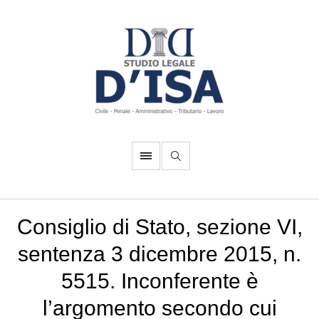
Consiglio di Stato, sezione VI,
sentenza 3 dicembre 2015, n.
5515. Inconferente è
l’argomento secondo cui