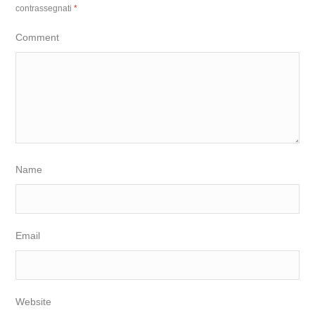
contrassegnati
*
Comment
Name
Email
Website