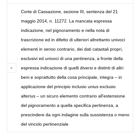
Corte di Cassazione, sezione III, sentenza del 21
maggio 2014, n. 11272. La mancata espressa
indicazione, nel pignoramento e nella nota di
trascrizione ed in difetto di ulteriori altrettanto univoci
elementi in senso contrario, dei dati catastali propri,
esclusivi ed univoci di una pertinenza, a fronte della
espressa indicazione di quelli diversi e distinti di altri
beni e soprattutto della cosa principale, integra – in
applicazione del principio inclusio unius exclusio
alterius – un sicuro elemento contrario all'estensione
del pignoramento a quella specifica pertinenza, a
prescindere da ogni indagine sulla sussistenza o meno
del vincolo pertinenziale