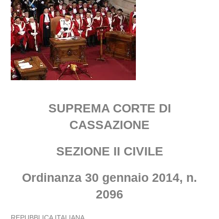
SUPREMA CORTE DI
CASSAZIONE
SEZIONE II CIVILE
Ordinanza 30 gennaio 2014, n.
2096
REPUBBLICA ITALIANA