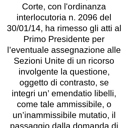
Corte, con l'ordinanza
interlocutoria n. 2096 del
30/01/14, ha rimesso gli atti al
Primo Presidente per
l’eventuale assegnazione alle
Sezioni Unite di un ricorso
involgente la questione,
oggetto di contrasto, se
integri un’ emendatio libelli,
come tale ammissibile, o
un’inammissibile mutatio, il
passaggio dalla domanda di