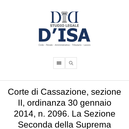
Corte di Cassazione, sezione
II, ordinanza 30 gennaio
2014, n. 2096. La Sezione
Seconda della Suprema