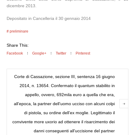
dicembre 2013.
Depositato in Cancelleria il 30 gennaio 2014
preliminare
Share This:
Facebook
Google+
Twitter
Pinterest
Corte di Cassazione, sezione III, sentenza 16 giugno
2014, n. 13654. Confermato il quantum stabilito in
appello, ovvero, 692mila euro a quella che era,
all’epoca, la partner dell’uomo ucciso con alcuni colpi
di pistola, su ordine dell’ex moglie. Legittimato il
convivente more uxorio ad ottenere il risarcimento dei
danni conseguenti all’uccisione del partner