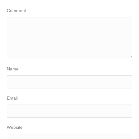
Comment
Name
Email
Website