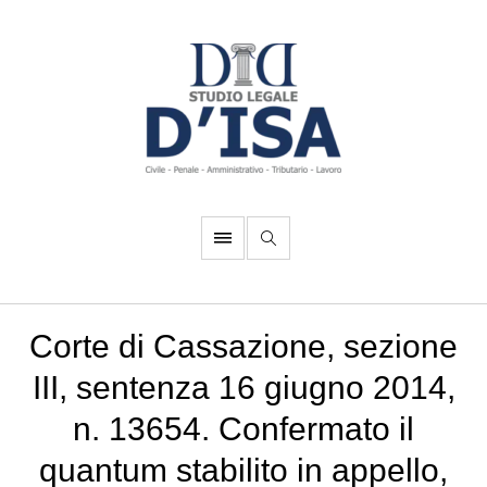
Corte di Cassazione, sezione
III, sentenza 16 giugno 2014,
n. 13654. Confermato il
quantum stabilito in appello,