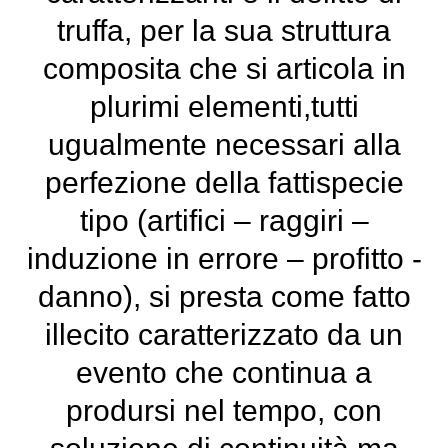
truffa, per la sua struttura
composita che si articola in
plurimi elementi,tutti
ugualmente necessari alla
perfezione della fattispecie
tipo (artifici – raggiri –
induzione in errore – profitto -
danno), si presta come fatto
illecito caratterizzato da un
evento che continua a
prodursi nel tempo, con