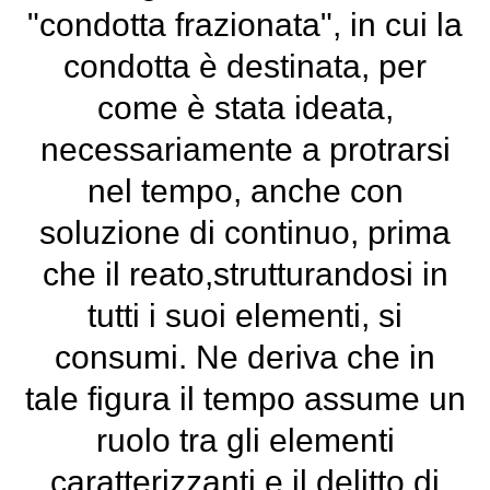
"condotta frazionata", in cui la
condotta è destinata, per
come è stata ideata,
necessariamente a protrarsi
nel tempo, anche con
soluzione di continuo, prima
che il reato,strutturandosi in
tutti i suoi elementi, si
consumi. Ne deriva che in
tale figura il tempo assume un
ruolo tra gli elementi
caratterizzanti e il delitto di