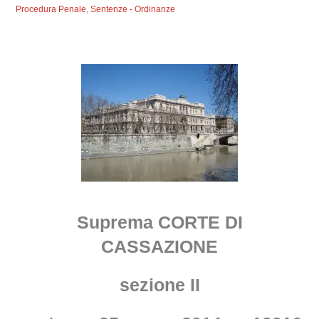
Procedura Penale
,
Sentenze - Ordinanze
Suprema CORTE DI
CASSAZIONE
sezione II