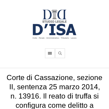
Corte di Cassazione, sezione
II, sentenza 25 marzo 2014,
n. 13916. Il reato di truffa si
configura come delitto a