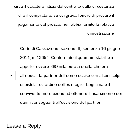
circa il carattere fittizio del contratto dalla circostanza
che il compratore, su cui grava l'onere di provare il
pagamento del prezzo, non abbia fornito la relativa
dimostrazione
Corte di Cassazione, sezione III, sentenza 16 giugno
2014, n. 13654. Confermato il quantum stabilito in
appello, ovvero, 692mila euro a quella che era,
all’epoca, la partner dell’uomo ucciso con alcuni colpi
di pistola, su ordine dell’ex moglie. Legittimato il
convivente more uxorio ad ottenere il risarcimento dei
danni conseguenti all’uccisione del partner
Leave a Reply