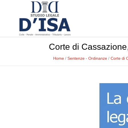
Corte di Cassazione,
Home
/
Sentenze - Ordinanze
/
Corte di 