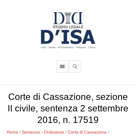
Corte di Cassazione, sezione
II civile, sentenza 2 settembre
2016, n. 17519
Home
/
Sentenze - Ordinanze
/
Corte di Cassazione
/