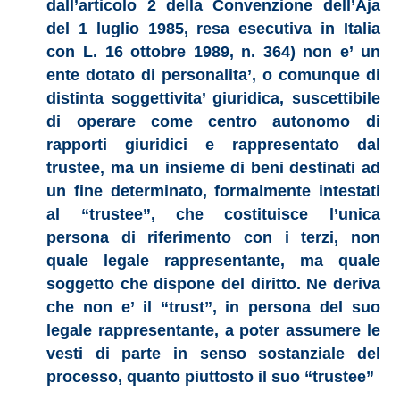
dall’articolo 2 della Convenzione dell’Aja
del 1 luglio 1985, resa esecutiva in Italia
con L. 16 ottobre 1989, n. 364) non e’ un
ente dotato di personalita’, o comunque di
distinta soggettivita’ giuridica, suscettibile
di operare come centro autonomo di
rapporti giuridici e rappresentato dal
trustee, ma un insieme di beni destinati ad
un fine determinato, formalmente intestati
al “trustee”, che costituisce l’unica
persona di riferimento con i terzi, non
quale legale rappresentante, ma quale
soggetto che dispone del diritto. Ne deriva
che non e’ il “trust”, in persona del suo
legale rappresentante, a poter assumere le
vesti di parte in senso sostanziale del
processo, quanto piuttosto il suo “trustee”