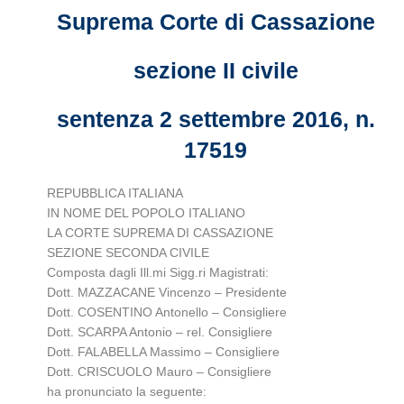
Suprema Corte di Cassazione
sezione II civile
sentenza 2 settembre 2016, n.
17519
REPUBBLICA ITALIANA
IN NOME DEL POPOLO ITALIANO
LA CORTE SUPREMA DI CASSAZIONE
SEZIONE SECONDA CIVILE
Composta dagli Ill.mi Sigg.ri Magistrati:
Dott. MAZZACANE Vincenzo – Presidente
Dott. COSENTINO Antonello – Consigliere
Dott. SCARPA Antonio – rel. Consigliere
Dott. FALABELLA Massimo – Consigliere
Dott. CRISCUOLO Mauro – Consigliere
ha pronunciato la seguente: