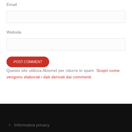
Email
Website
Questo sito utilizza Akismet per ridurre lo spam.
Scopri come
vengono elaborati i dati derivati dai commenti
.
Informativa privacy