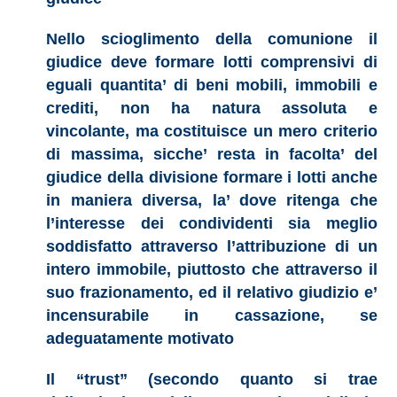
Nello scioglimento della comunione il
giudice deve formare lotti comprensivi di
eguali quantita’ di beni mobili, immobili e
crediti, non ha natura assoluta e
vincolante, ma costituisce un mero criterio
di massima, sicche’ resta in facolta’ del
giudice della divisione formare i lotti anche
in maniera diversa, la’ dove ritenga che
l’interesse dei condividenti sia meglio
soddisfatto attraverso l’attribuzione di un
intero immobile, piuttosto che attraverso il
suo frazionamento, ed il relativo giudizio e’
incensurabile in cassazione, se
adeguatamente motivato
Il “trust” (secondo quanto si trae