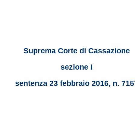
Suprema Corte di Cassazione
sezione I
sentenza 23 febbraio 2016, n. 715