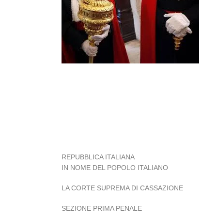
REPUBBLICA ITALIANA
IN NOME DEL POPOLO ITALIANO
LA CORTE SUPREMA DI CASSAZIONE
SEZIONE PRIMA PENALE