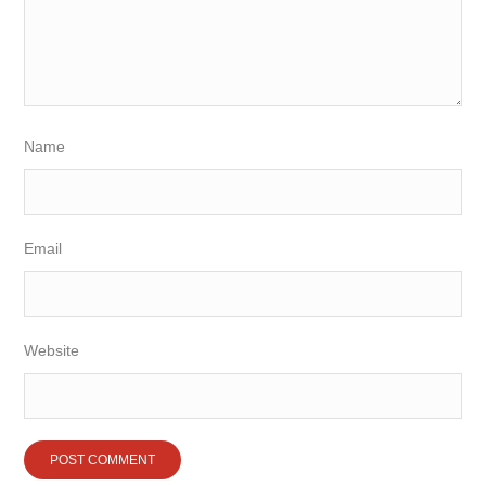
Name
Email
Website