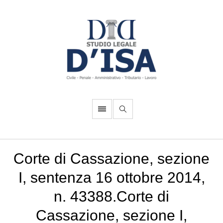
Corte di Cassazione, sezione
I, sentenza 16 ottobre 2014,
n. 43388.Corte di
Cassazione, sezione I,